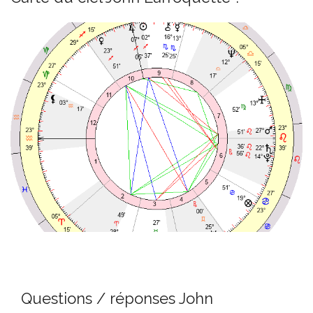
Questions / réponses John