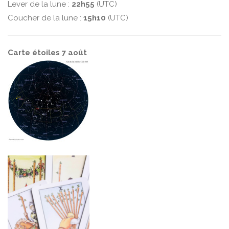
Lever de la lune :
22h55
(UTC)
Coucher de la lune :
15h10
(UTC)
Carte étoiles 7 août