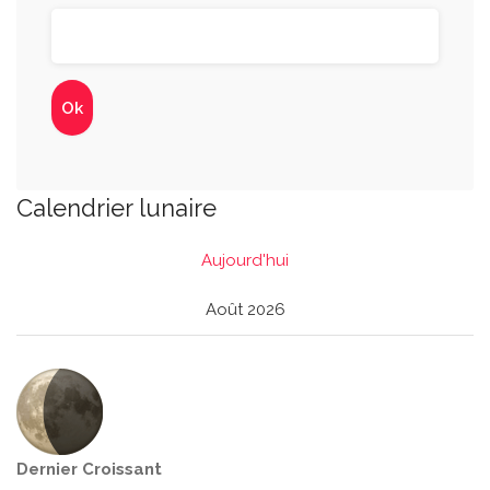
Calendrier lunaire
Aujourd'hui
Août 2026
Dernier Croissant