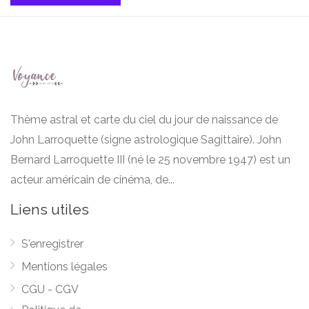
Thème astral et carte du ciel du jour de naissance de
John Larroquette (signe astrologique Sagittaire). John
Bernard Larroquette III (né le 25 novembre 1947) est un
acteur américain de cinéma, de...
Liens utiles
S'enregistrer
Mentions légales
CGU - CGV