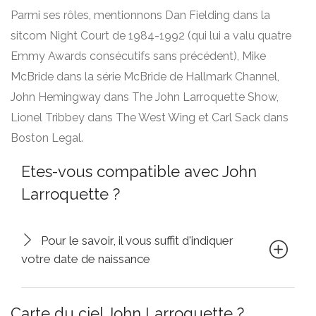
Parmi ses rôles, mentionnons Dan Fielding dans la
sitcom Night Court de 1984-1992 (qui lui a valu quatre
Emmy Awards consécutifs sans précédent), Mike
McBride dans la série McBride de Hallmark Channel,
John Hemingway dans The John Larroquette Show,
Lionel Tribbey dans The West Wing et Carl Sack dans
Boston Legal.
Etes-vous compatible avec John
Larroquette ?
Pour le savoir, il vous suffit d'indiquer
votre date de naissance
Carte du ciel John Larroquette ?