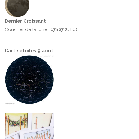
Dernier Croissant
Coucher de la lune :
17h27
(UTC)
Carte étoiles 9 août