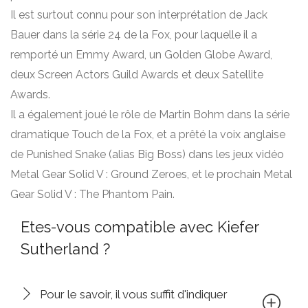
Il est surtout connu pour son interprétation de Jack
Bauer dans la série 24 de la Fox, pour laquelle il a
remporté un Emmy Award, un Golden Globe Award,
deux Screen Actors Guild Awards et deux Satellite
Awards.
Il a également joué le rôle de Martin Bohm dans la série
dramatique Touch de la Fox, et a prêté la voix anglaise
de Punished Snake (alias Big Boss) dans les jeux vidéo
Metal Gear Solid V : Ground Zeroes, et le prochain Metal
Gear Solid V : The Phantom Pain.
Etes-vous compatible avec Kiefer
Sutherland ?
Pour le savoir, il vous suffit d'indiquer