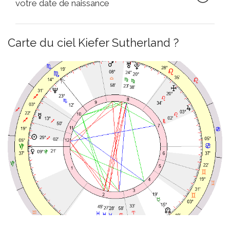
votre date de naissance
Carte du ciel Kiefer Sutherland ?