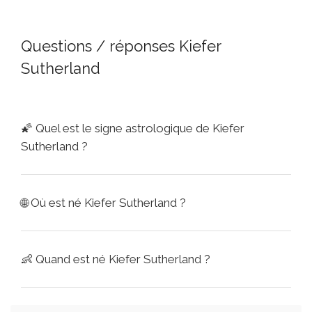
Questions / réponses Kiefer
Sutherland
🌠
Quel est le signe astrologique de Kiefer
Sutherland ?
🌐
Où est né Kiefer Sutherland ?
👶
Quand est né Kiefer Sutherland ?