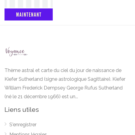
Thème astral et carte du ciel du jour de naissance de
Kiefer Sutherland (signe astrologique Sagittaire). Kiefer
William Frederick Dempsey George Rufus Sutherland
(né le 21 décembre 1966) est un...
Liens utiles
S'enregistrer
Mentions légales