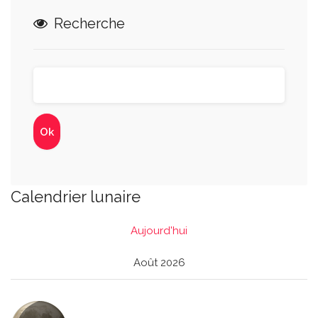
Recherche
Calendrier lunaire
Aujourd'hui
Août 2026