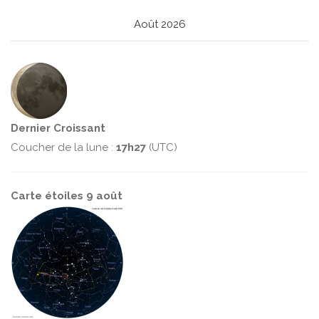
Août 2026
Dernier Croissant
Coucher de la lune :
17h27
(UTC)
Carte étoiles 9 août