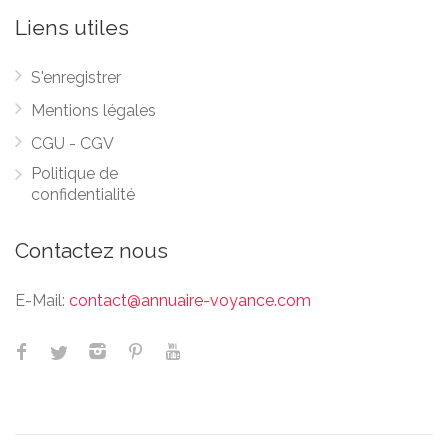
Liens utiles
S'enregistrer
Mentions légales
CGU - CGV
Politique de
confidentialité
Contactez nous
E-Mail:
contact@annuaire-voyance.com