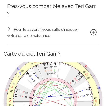
Etes-vous compatible avec Teri Garr
?
Pour le savoir, il vous suffit d'indiquer
votre date de naissance
Carte du ciel Teri Garr ?