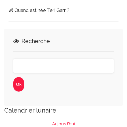
👶
Quand est née Teri Garr ?
Recherche
Calendrier lunaire
Aujourd'hui