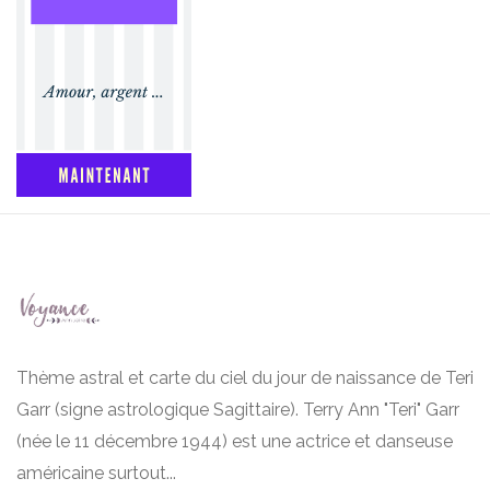
Thème astral et carte du ciel du jour de naissance de Teri
Garr (signe astrologique Sagittaire). Terry Ann "Teri" Garr
(née le 11 décembre 1944) est une actrice et danseuse
américaine surtout...