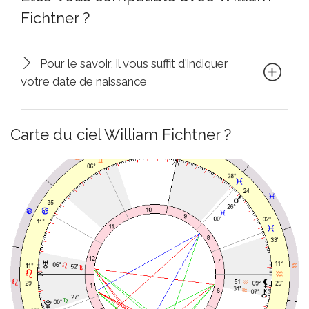
Fichtner ?
Pour le savoir, il vous suffit d'indiquer
votre date de naissance
Carte du ciel William Fichtner ?