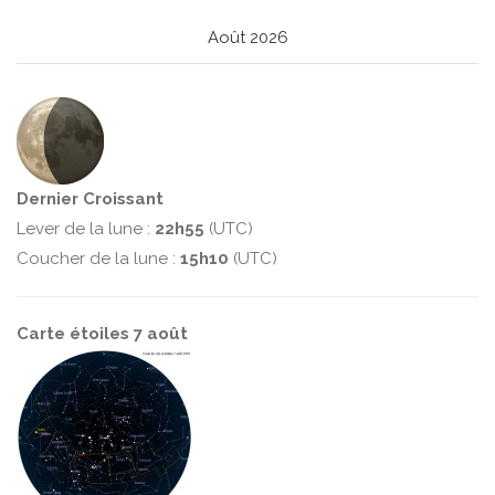
Août 2026
Dernier Croissant
Lever de la lune :
22h55
(UTC)
Coucher de la lune :
15h10
(UTC)
Carte étoiles 7 août