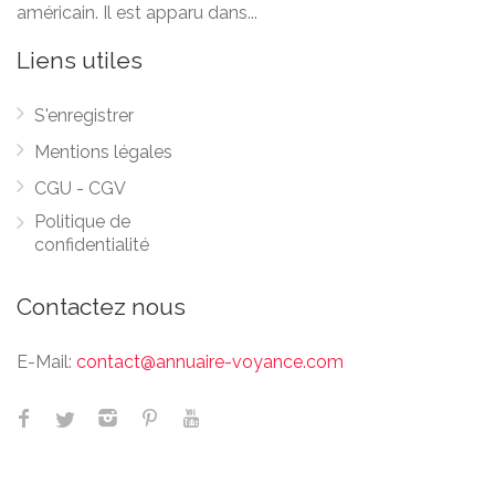
américain. Il est apparu dans...
Liens utiles
S'enregistrer
Mentions légales
CGU - CGV
Politique de
confidentialité
Contactez nous
E-Mail:
contact@annuaire-voyance.com