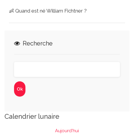
👶
Quand est né William Fichtner ?
Recherche
Calendrier lunaire
Aujourd'hui