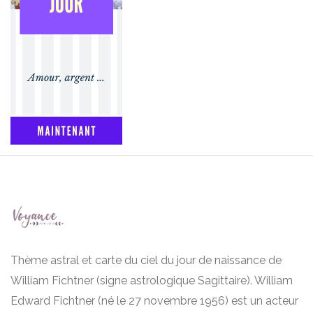
Thème astral et carte du ciel du jour de naissance de
William Fichtner (signe astrologique Sagittaire). William
Edward Fichtner (né le 27 novembre 1956) est un acteur