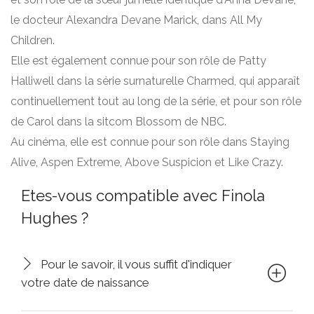
le docteur Alexandra Devane Marick, dans All My
Children.
Elle est également connue pour son rôle de Patty
Halliwell dans la série surnaturelle Charmed, qui apparaît
continuellement tout au long de la série, et pour son rôle
de Carol dans la sitcom Blossom de NBC.
Au cinéma, elle est connue pour son rôle dans Staying
Alive, Aspen Extreme, Above Suspicion et Like Crazy.
Etes-vous compatible avec Finola
Hughes ?
Pour le savoir, il vous suffit d'indiquer
votre date de naissance