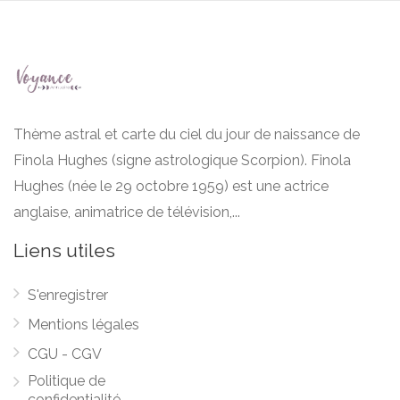
Thème astral et carte du ciel du jour de naissance de
Finola Hughes (signe astrologique Scorpion). Finola
Hughes (née le 29 octobre 1959) est une actrice
anglaise, animatrice de télévision,...
Liens utiles
S'enregistrer
Mentions légales
CGU - CGV
Politique de
confidentialité