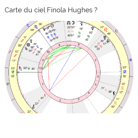
Carte du ciel Finola Hughes ?