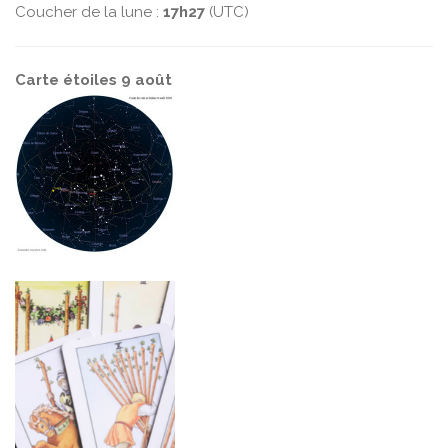
Coucher de la lune :
17h27
(UTC)
Carte étoiles 9 août