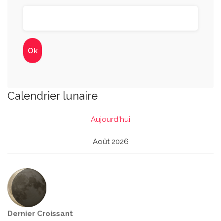
Calendrier lunaire
Aujourd'hui
Août 2026
Dernier Croissant