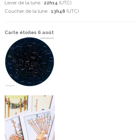
Lever de la lune :
22h14
(UTC)
Coucher de la lune :
13h48
(UTC)
Carte étoiles 6 août