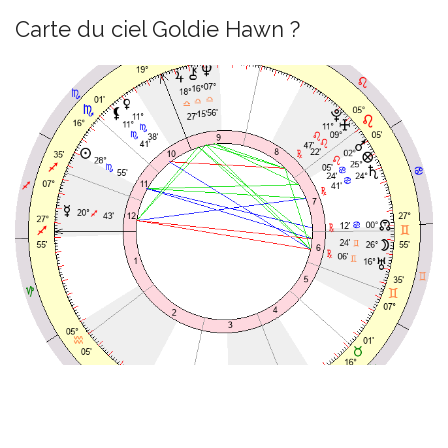
Carte du ciel Goldie Hawn ?