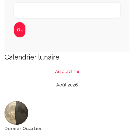
Calendrier lunaire
Aujourd'hui
Août 2026
Dernier Quartier