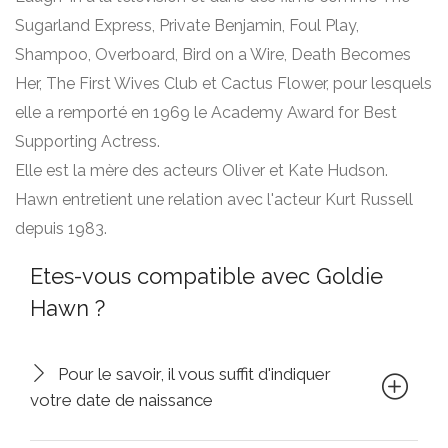
Sugarland Express, Private Benjamin, Foul Play,
Shampoo, Overboard, Bird on a Wire, Death Becomes
Her, The First Wives Club et Cactus Flower, pour lesquels
elle a remporté en 1969 le Academy Award for Best
Supporting Actress.
Elle est la mère des acteurs Oliver et Kate Hudson.
Hawn entretient une relation avec l'acteur Kurt Russell
depuis 1983.
Etes-vous compatible avec Goldie
Hawn ?
Pour le savoir, il vous suffit d'indiquer
votre date de naissance