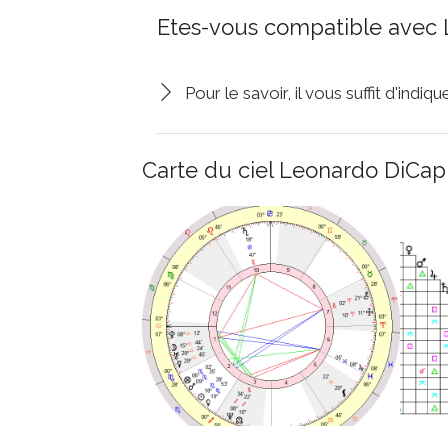
Etes-vous compatible avec 
Pour le savoir, il vous suffit d'indi
Carte du ciel Leonardo DiCapr