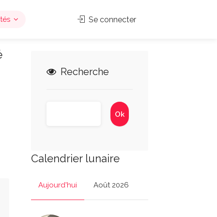
tés
Se connecter
é
Recherche
Calendrier lunaire
Aujourd'hui
Août 2026