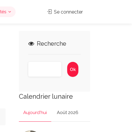
tés
Se connecter
Recherche
Calendrier lunaire
Aujourd'hui
Août 2026