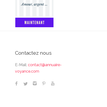
Contactez nous
E-Mail:
contact@annuaire-
voyance.com