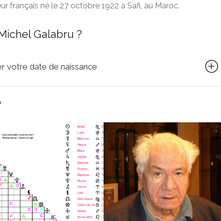
 français né le 27 octobre 1922 à Safi, au Maroc.
Michel Galabru ?
quer votre date de naissance
?