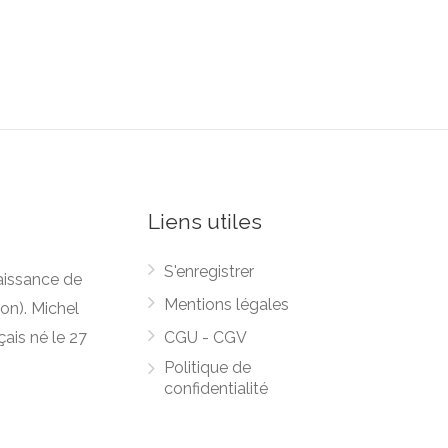
Liens utiles
S'enregistrer
naissance de
Mentions légales
on). Michel
ais né le 27
CGU - CGV
Politique de
confidentialité