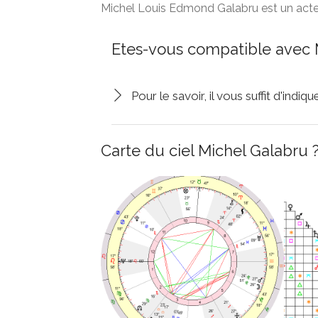
Michel Louis Edmond Galabru est un acteur
Etes-vous compatible avec 
Pour le savoir, il vous suffit d'indi
Carte du ciel Michel Galabru 