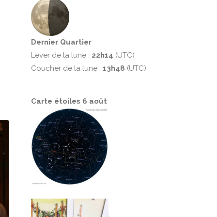
Dernier Quartier
Lever de la lune :
22h14
(UTC)
Coucher de la lune :
13h48
(UTC)
Carte étoiles 6 août