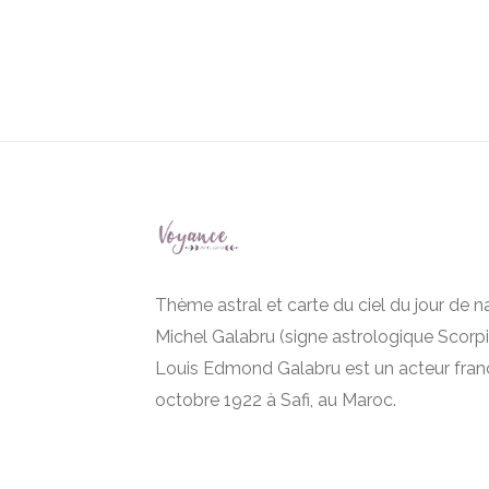
Thème astral et carte du ciel du jour de 
Michel Galabru (signe astrologique Scorpi
Louis Edmond Galabru est un acteur franç
octobre 1922 à Safi, au Maroc.