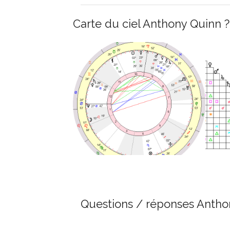
Carte du ciel Anthony Quinn ?
Questions / réponses Antho