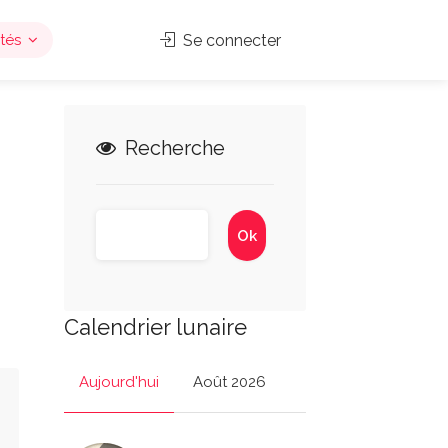
tés
Se connecter
Recherche
Calendrier lunaire
Aujourd'hui
Août 2026