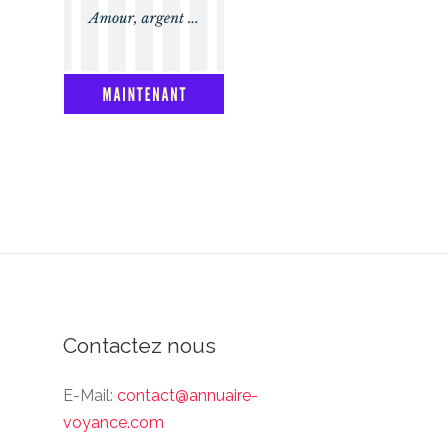
Contactez nous
E-Mail:
contact@annuaire-
voyance.com