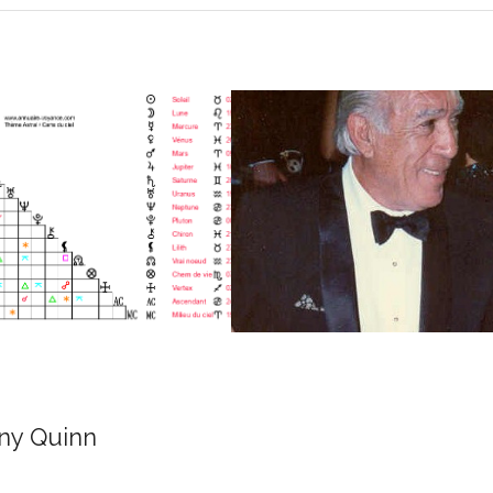
ny Quinn