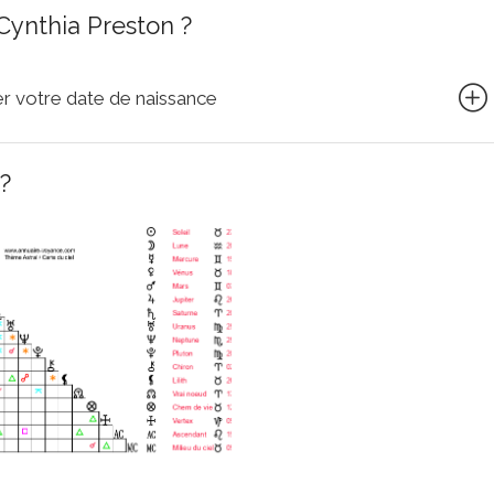
Cynthia Preston ?
quer votre date de naissance
?