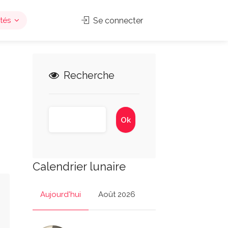
tés
Se connecter
Recherche
Calendrier lunaire
Aujourd'hui
Août 2026