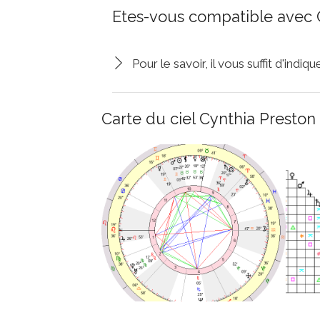
Etes-vous compatible avec 
Pour le savoir, il vous suffit d'indi
Carte du ciel Cynthia Preston 