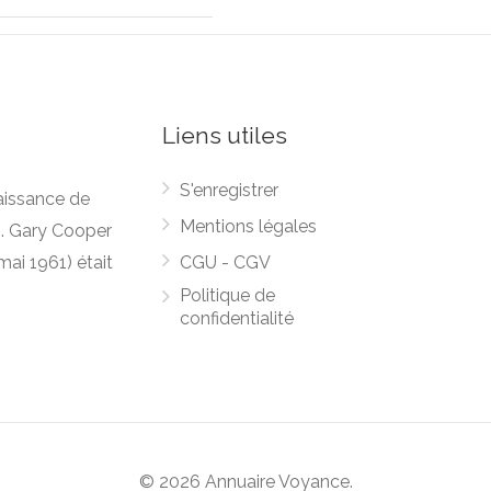
Liens utiles
S'enregistrer
naissance de
Mentions légales
). Gary Cooper
mai 1961) était
CGU - CGV
Politique de
confidentialité
© 2026 Annuaire Voyance.