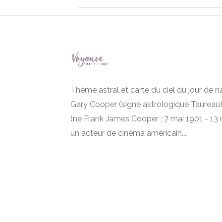
Thème astral et carte du ciel du jour de 
Gary Cooper (signe astrologique Taureau
(né Frank James Cooper ; 7 mai 1901 - 13 
un acteur de cinéma américain....