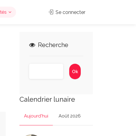
tés
Se connecter
Recherche
Calendrier lunaire
Aujourd'hui
Août 2026