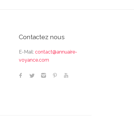
Contactez nous
E-Mail:
contact@annuaire-
voyance.com