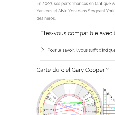
En 2003, ses performances en tant que W
Yankees et Alvin York dans Sergeant York on
des héros.
Etes-vous compatible avec 
Pour le savoir, il vous suffit d'indi
Carte du ciel Gary Cooper ?