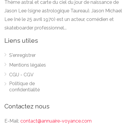
Thème astral et carte du ciel du jour de naissance de
Jason Lee (signe astrologique Taureau). Jason Michael
Lee (né le 25 avril 1970) est un acteur, comédien et
skateboarder professionnel...
Liens utiles
S'enregistrer
Mentions légales
CGU - CGV
Politique de
confidentialité
Contactez nous
E-Mail:
contact@annuaire-voyance.com