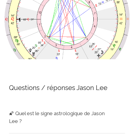
Questions / réponses Jason Lee
🌠
Quel est le signe astrologique de Jason
Lee ?