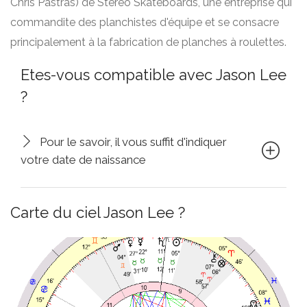
Chris Pastras) de Stereo Skateboards, une entreprise qui
commandite des planchistes d'équipe et se consacre
principalement à la fabrication de planches à roulettes.
Etes-vous compatible avec Jason Lee
?
Pour le savoir, il vous suffit d'indiquer
votre date de naissance
Carte du ciel Jason Lee ?