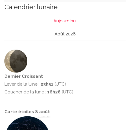
Calendrier lunaire
Aujourd'hui
Août 2026
Dernier Croissant
Lever de la lune :
23h51
(UTC)
Coucher de la lune :
16h26
(UTC)
Carte étoiles 8 août