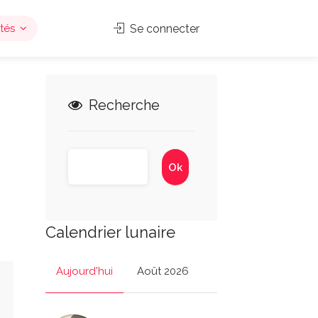
tés
Se connecter
Recherche
Calendrier lunaire
Aujourd'hui
Août 2026