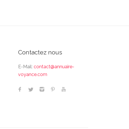
Contactez nous
E-Mail:
contact@annuaire-
voyance.com