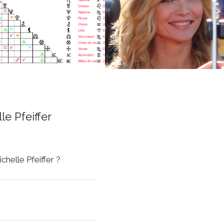
e Pfeiffer
chelle Pfeiffer ?