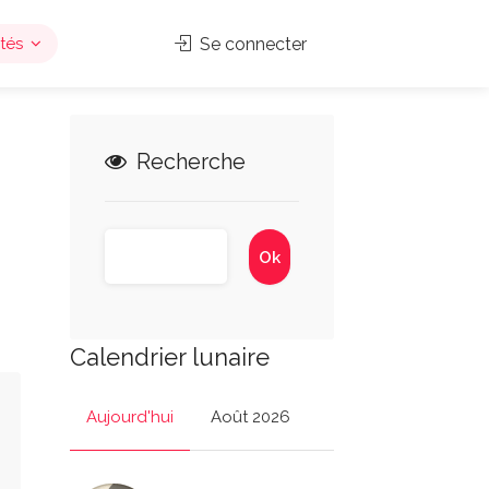
tés
Se connecter
Recherche
Calendrier lunaire
Aujourd'hui
Août 2026