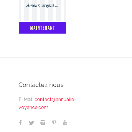
Contactez nous
E-Mail:
contact@annuaire-
voyance.com