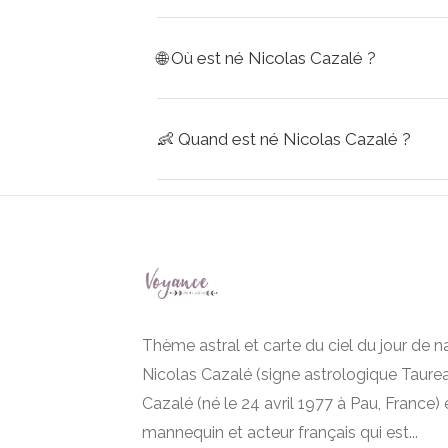
🌐
Où est né Nicolas Cazalé ?
👶
Quand est né Nicolas Cazalé ?
Thème astral et carte du ciel du jour de 
Nicolas Cazalé (signe astrologique Taurea
Cazalé (né le 24 avril 1977 à Pau, France) 
mannequin et acteur français qui est...