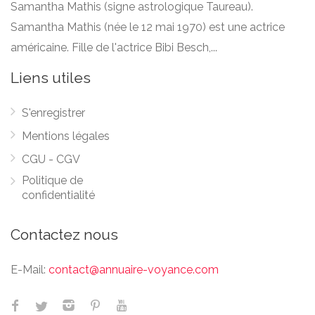
Samantha Mathis (signe astrologique Taureau).
Samantha Mathis (née le 12 mai 1970) est une actrice
américaine. Fille de l'actrice Bibi Besch,...
Liens utiles
S'enregistrer
Mentions légales
CGU - CGV
Politique de
confidentialité
Contactez nous
E-Mail:
contact@annuaire-voyance.com