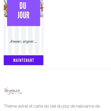
Thème astral et carte du ciel du jour de naissance de