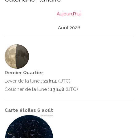
Aujourd'hui
Août 2026
Dernier Quartier
Lever de la lune :
22h14
(UTC)
Coucher de la lune :
13h48
(UTC)
Carte étoiles 6 août