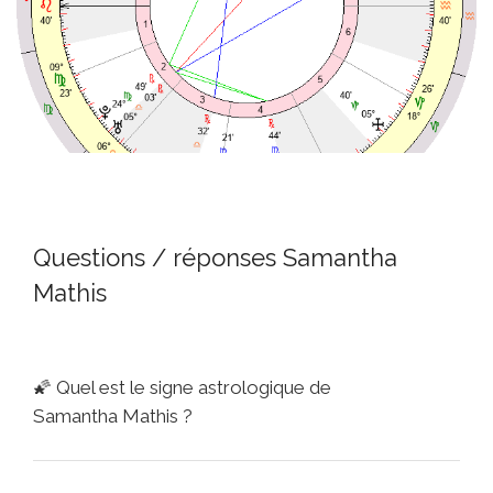
Questions / réponses Samantha
Mathis
🌠
Quel est le signe astrologique de
Samantha Mathis ?