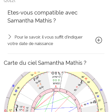
(2012).
Etes-vous compatible avec
Samantha Mathis ?
Pour le savoir, il vous suffit d'indiquer
votre date de naissance
Carte du ciel Samantha Mathis ?