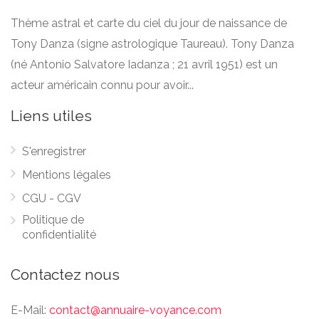
Thème astral et carte du ciel du jour de naissance de
Tony Danza (signe astrologique Taureau). Tony Danza
(né Antonio Salvatore Iadanza ; 21 avril 1951) est un
acteur américain connu pour avoir...
Liens utiles
S'enregistrer
Mentions légales
CGU - CGV
Politique de
confidentialité
Contactez nous
E-Mail:
contact@annuaire-voyance.com