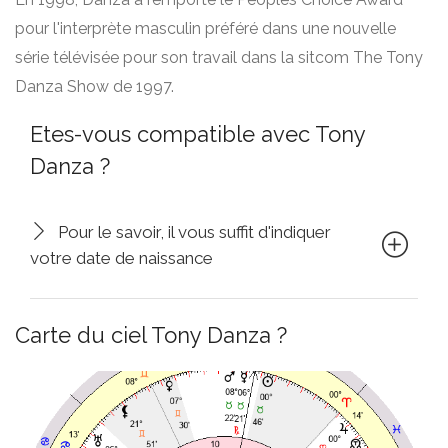
pour l'interprète masculin préféré dans une nouvelle
série télévisée pour son travail dans la sitcom The Tony
Danza Show de 1997.
Etes-vous compatible avec Tony
Danza ?
Pour le savoir, il vous suffit d'indiquer
votre date de naissance
Carte du ciel Tony Danza ?