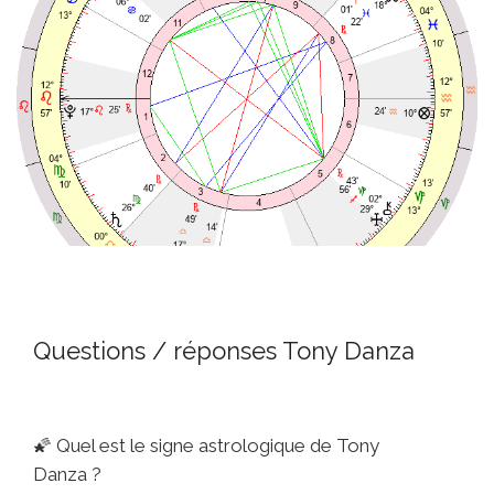
Questions / réponses Tony Danza
🌠
Quel est le signe astrologique de Tony
Danza ?