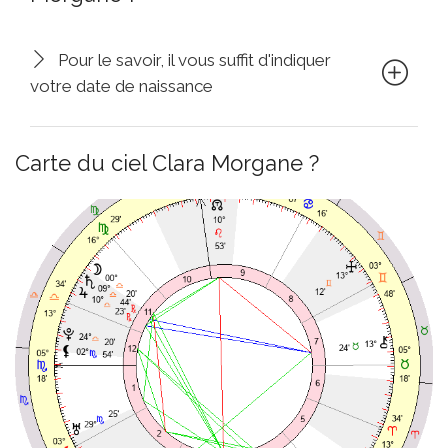
Pour le savoir, il vous suffit d'indiquer
votre date de naissance
Carte du ciel Clara Morgane ?