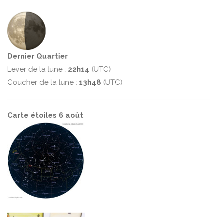
Dernier Quartier
Lever de la lune :
22h14
(UTC)
Coucher de la lune :
13h48
(UTC)
Carte étoiles 6 août