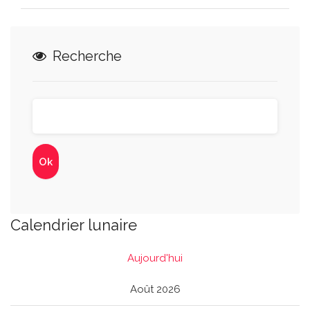
Recherche
Calendrier lunaire
Aujourd'hui
Août 2026