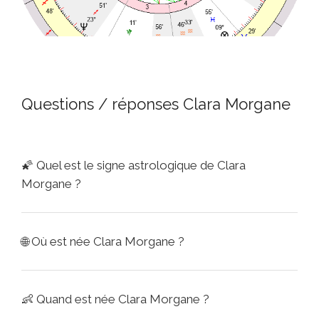
Questions / réponses Clara Morgane
🌠
Quel est le signe astrologique de Clara
Morgane ?
🌐
Où est née Clara Morgane ?
👶
Quand est née Clara Morgane ?