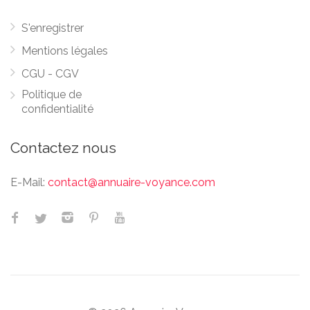
S'enregistrer
Mentions légales
CGU - CGV
Politique de
confidentialité
Contactez nous
E-Mail:
contact@annuaire-voyance.com