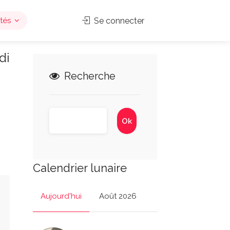
tés
Se connecter
di
Recherche
Calendrier lunaire
Aujourd'hui
Août 2026