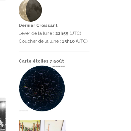
Dernier Croissant
Lever de la lune :
22h55
(UTC)
Coucher de la lune :
15h10
(UTC)
Carte étoiles 7 août