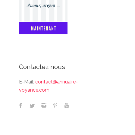
Contactez nous
E-Mail:
contact@annuaire-
voyance.com