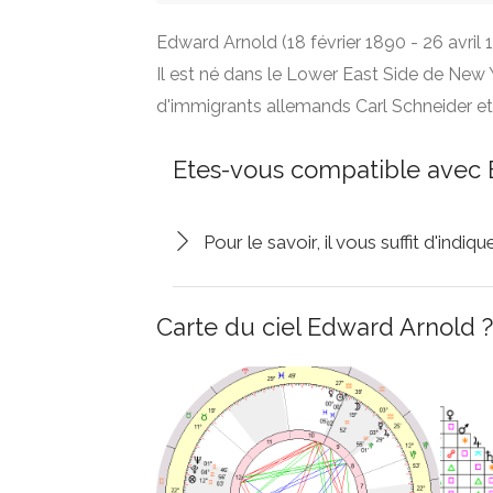
Edward Arnold (18 février 1890 - 26 avril 
Il est né dans le Lower East Side de New 
d'immigrants allemands Carl Schneider et
Etes-vous compatible avec 
Pour le savoir, il vous suffit d'indi
Carte du ciel Edward Arnold ?