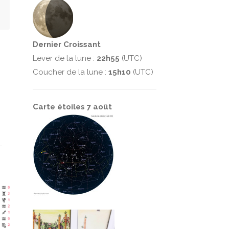
Dernier Croissant
Lever de la lune :
22h55
(UTC)
Coucher de la lune :
15h10
(UTC)
Carte étoiles 7 août