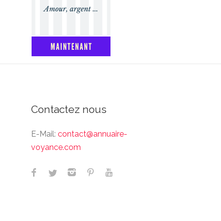
Contactez nous
E-Mail:
contact@annuaire-
voyance.com