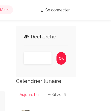
tés
Se connecter
Recherche
Calendrier lunaire
Aujourd'hui
Août 2026