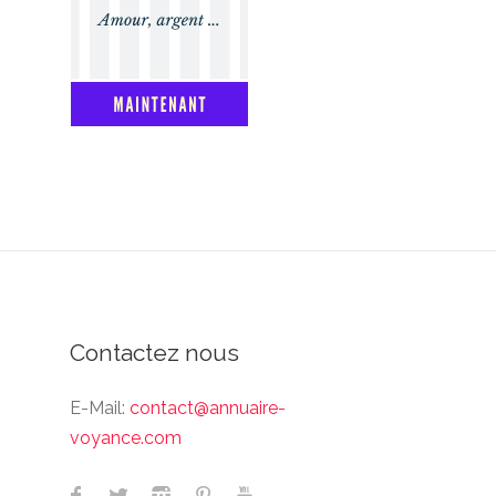
Contactez nous
E-Mail:
contact@annuaire-
voyance.com