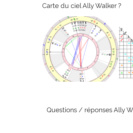
Carte du ciel Ally Walker ?
Questions / réponses Ally W