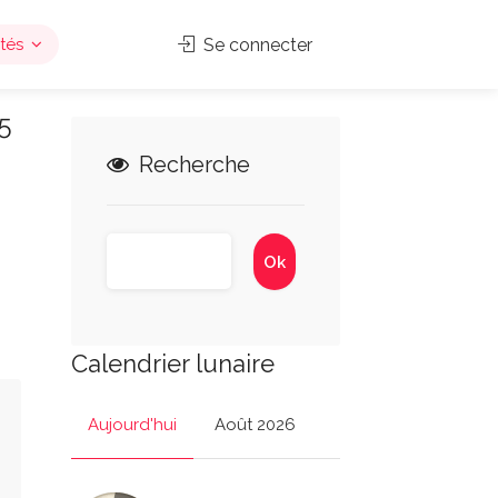
tés
Se connecter
5
Recherche
Calendrier lunaire
Aujourd'hui
Août 2026