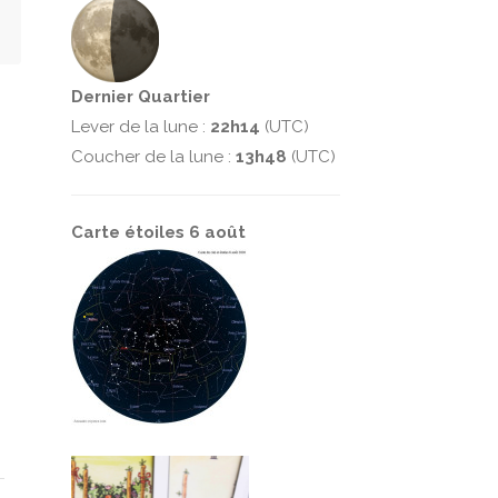
Dernier Quartier
Lever de la lune :
22h14
(UTC)
Coucher de la lune :
13h48
(UTC)
Carte étoiles 6 août