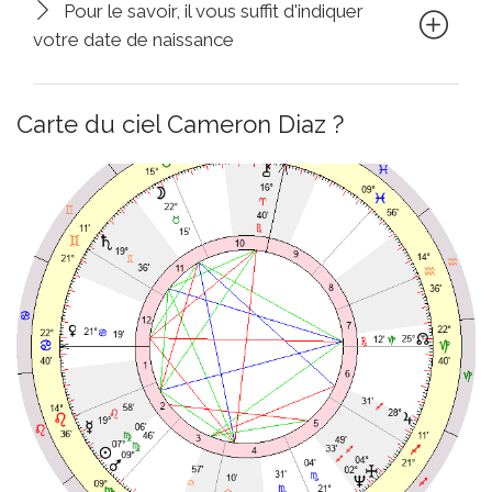
Pour le savoir, il vous suffit d'indiquer
votre date de naissance
Carte du ciel Cameron Diaz ?