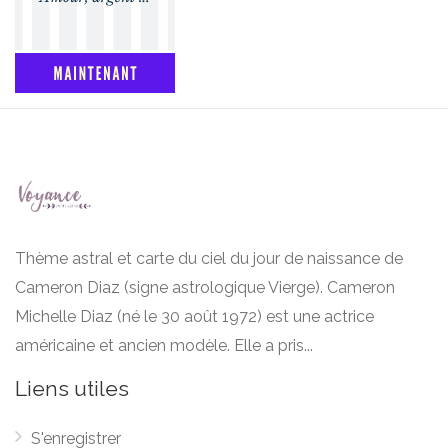
Thème astral et carte du ciel du jour de naissance de
Cameron Diaz (signe astrologique Vierge). Cameron
Michelle Diaz (né le 30 août 1972) est une actrice
américaine et ancien modèle. Elle a pris...
Liens utiles
S'enregistrer