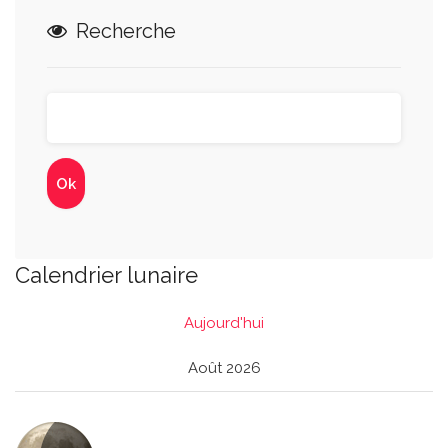
Recherche
Calendrier lunaire
Aujourd'hui
Août 2026