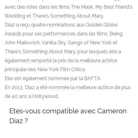
avec des rôles dans les films The Mask, My Best Friend's
Wedding et There's Something About Mary.
Diaz a reçu quatre nominations aux Golden Globe
Awards pour ses performances dans les films, Being
John Malkovich, Vanilla Sky, Gangs of New York et
There's Something About Mary, pour lesquels elle a
également remporté le prix de la meilleure actrice
principale des New York Film Critics.
Elle est également nommée par la BAFTA.
En 2013, Diaz a été nommée la meilleure actrice de plus
de 40 ans à Hollywood.
Etes-vous compatible avec Cameron
Diaz ?