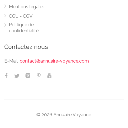
Mentions légales
CGU - CGV
Politique de
confidentialité
Contactez nous
E-Mail:
contact@annuaire-voyance.com
© 2026 Annuaire Voyance.