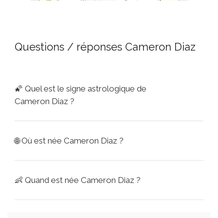
Questions / réponses Cameron Diaz
🌠
Quel est le signe astrologique de
Cameron Diaz ?
🌐
Où est née Cameron Diaz ?
👶
Quand est née Cameron Diaz ?