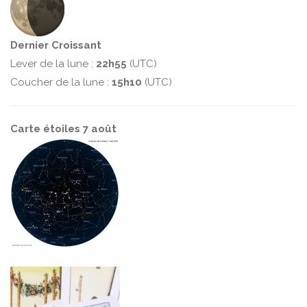
Dernier Croissant
Lever de la lune :
22h55
(UTC)
Coucher de la lune :
15h10
(UTC)
Carte étoiles 7 août