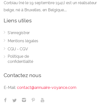
Corbiau (né le 19 septembre 1941) est un réalisateur
belge, né à Bruxelles, en Belgique....
Liens utiles
S'enregistrer
Mentions légales
CGU - CGV
Politique de
confidentialité
Contactez nous
E-Mail:
contact@annuaire-voyance.com