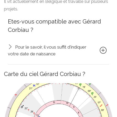
Il vit actuellement en Belgique et travaille sur plusieurs
projets.
Etes-vous compatible avec Gérard
Corbiau ?
Pour le savoir, il vous suffit d'indiquer
votre date de naissance
Carte du ciel Gérard Corbiau ?