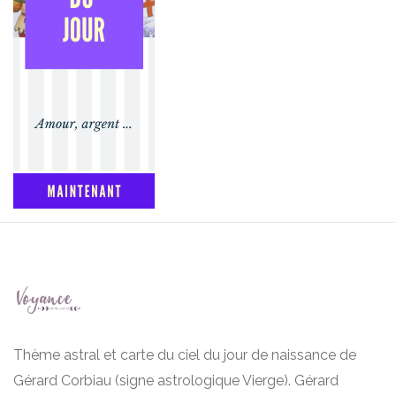
Thème astral et carte du ciel du jour de naissance de
Gérard Corbiau (signe astrologique Vierge). Gérard