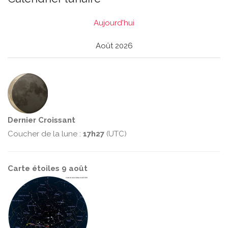
Aujourd'hui
Août 2026
Dernier Croissant
Coucher de la lune :
17h27
(UTC)
Carte étoiles 9 août