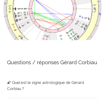
Questions / réponses Gérard Corbiau
🌠
Quel est le signe astrologique de Gérard
Corbiau ?