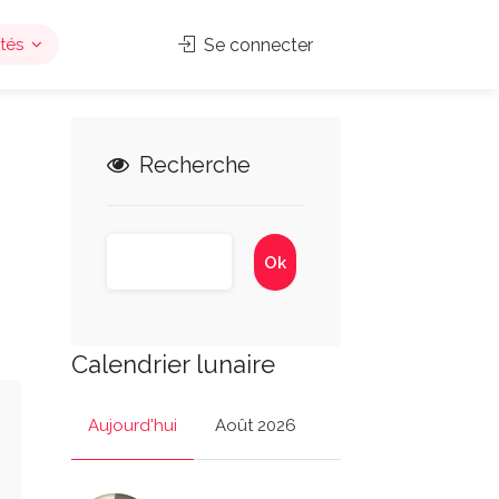
tés
Se connecter
Recherche
Calendrier lunaire
Aujourd'hui
Août 2026