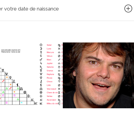
quer votre date de naissance