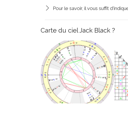
Pour le savoir, il vous suffit d'indi
Carte du ciel Jack Black ?