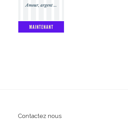
Contactez nous