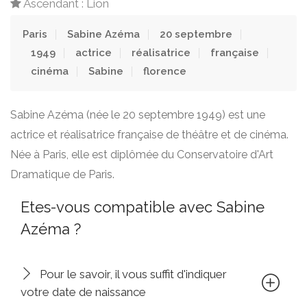
Ascendant : Lion
Paris
Sabine Azéma
20 septembre
1949
actrice
réalisatrice
française
cinéma
Sabine
florence
Sabine Azéma (née le 20 septembre 1949) est une
actrice et réalisatrice française de théâtre et de cinéma.
Née à Paris, elle est diplômée du Conservatoire d'Art
Dramatique de Paris.
Etes-vous compatible avec Sabine
Azéma ?
Pour le savoir, il vous suffit d'indiquer
votre date de naissance