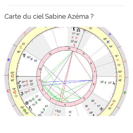
Carte du ciel Sabine Azéma ?