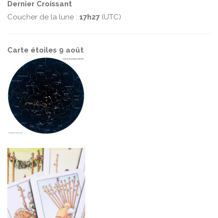
Dernier Croissant
Coucher de la lune :
17h27
(UTC)
Carte étoiles 9 août