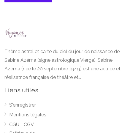
Thème astral et carte du ciel du jour de naissance de
Sabine Azéma (signe astrologique Vierge). Sabine
Azéma (née le 20 septembre 1949) est une actrice et
réalisatrice française de théâtre et...
Liens utiles
S'enregistrer
Mentions légales
CGU - CGV