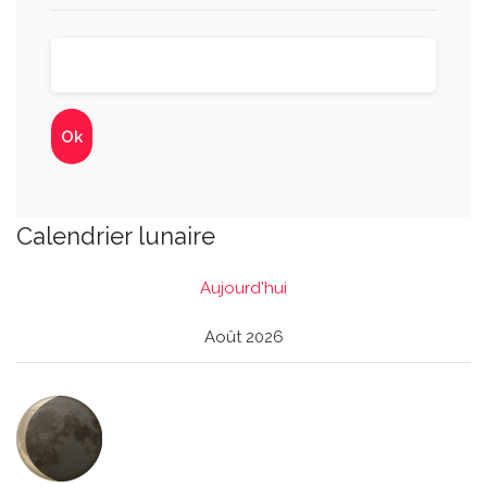
Calendrier lunaire
Aujourd'hui
Août 2026