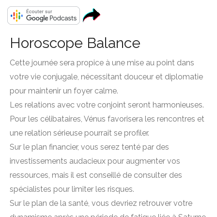
Horoscope Balance
Cette journée sera propice à une mise au point dans
votre vie conjugale, nécessitant douceur et diplomatie
pour maintenir un foyer calme.
Les relations avec votre conjoint seront harmonieuses.
Pour les célibataires, Vénus favorisera les rencontres et
une relation sérieuse pourrait se profiler.
Sur le plan financier, vous serez tenté par des
investissements audacieux pour augmenter vos
ressources, mais il est conseillé de consulter des
spécialistes pour limiter les risques.
Sur le plan de la santé, vous devriez retrouver votre