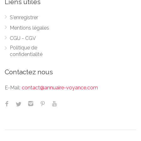
Liens utiles
S'enregistrer
Mentions légales
CGU - CGV
Politique de
confidentialité
Contactez nous
E-Mail:
contact@annuaire-voyance.com