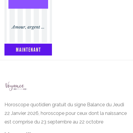
Horoscope quotidien gratuit du signe Balance du Jeudi
22 Janvier 2026, horoscope pour ceux dont la naissance
est comprise du 23 septembre au 22 octobre