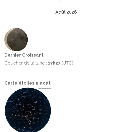
Août 2026
Dernier Croissant
Coucher de la lune :
17h27
(UTC)
Carte étoiles 9 août