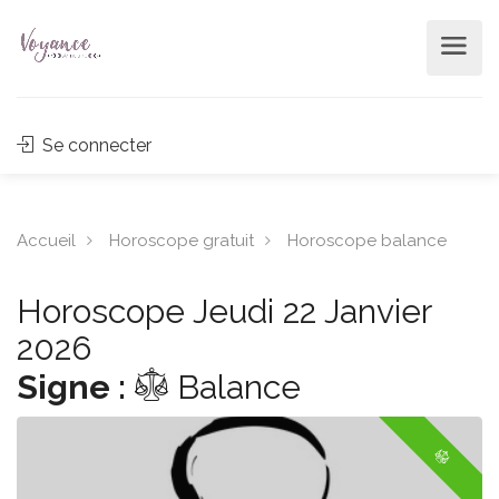
Se connecter
Accueil
Horoscope gratuit
Horoscope balance
Horoscope Jeudi 22 Janvier
2026
Signe :
Balance