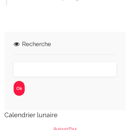
Recherche
Calendrier lunaire
Aujourd'hui