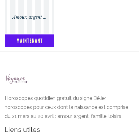
Horoscopes quotidien gratuit du signe Bélier,
horoscopes pour ceux dont la naissance est comprise
du 21 mars au 20 avril : amour, argent, famille, loisirs
Liens utiles