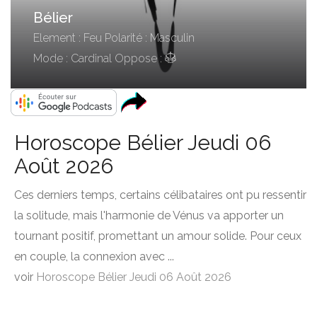
Bélier
Element : Feu
Polarité : Masculin
Mode : Cardinal
Oppose :
Horoscope Bélier Jeudi 06
Août 2026
Ces derniers temps, certains célibataires ont pu ressentir
la solitude, mais l'harmonie de Vénus va apporter un
tournant positif, promettant un amour solide. Pour ceux
en couple, la connexion avec ...
voir
Horoscope Bélier Jeudi 06 Août 2026