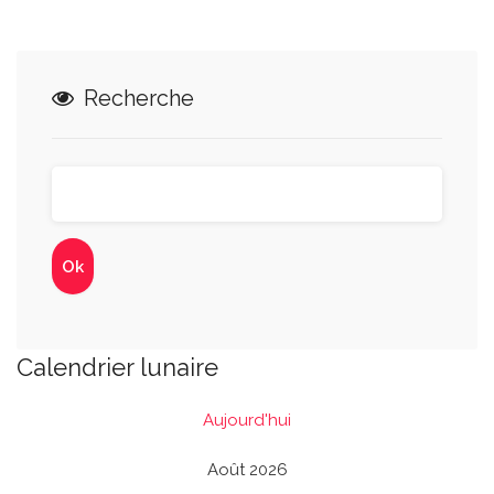
Recherche
Calendrier lunaire
Aujourd'hui
Août 2026