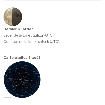
Dernier Quartier
Lever de la lune :
22h14
(UTC)
Coucher de la lune :
13h48
(UTC)
Carte étoiles 6 août