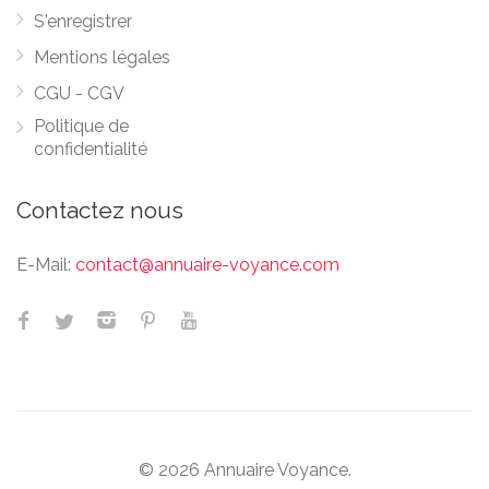
S'enregistrer
Mentions légales
CGU - CGV
Politique de
confidentialité
Contactez nous
E-Mail:
contact@annuaire-voyance.com
© 2026 Annuaire Voyance.