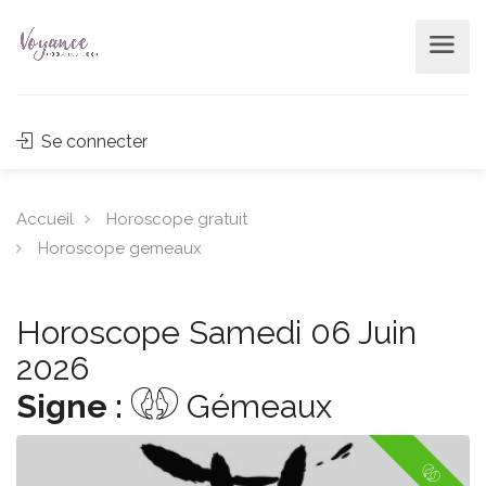
Se connecter
Accueil
Horoscope gratuit
Horoscope gemeaux
Horoscope Samedi 06 Juin
2026
Signe :
Gémeaux