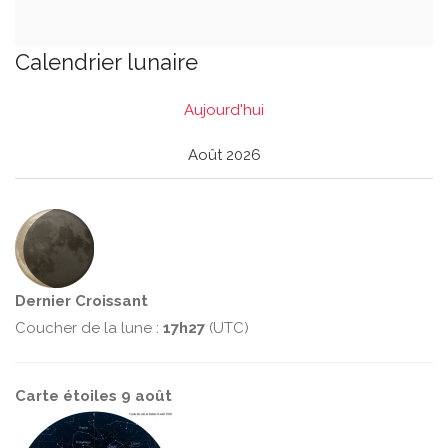
Calendrier lunaire
Aujourd'hui
Août 2026
Dernier Croissant
Coucher de la lune :
17h27
(UTC)
Carte étoiles 9 août