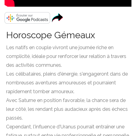
Horoscope Gémeaux
Les natifs en couple vivront une journée riche en
complicité, idéale pour renforcer leur relation à travers
des activités communes.
Les célibataires, pleins d'énergie, s'engageront dans de
nombreuses aventures amoureuses et pourraient
rapidement tomber amoureux.
Avec Saturne en position favorable, la chance sera de
leur côté, les rendant plus audacieux après des échecs
passés.
Cependant, l'influence d'Uranus pourrait entraîner une
fatigue, surtout entre vie professionnelle et personnelle.