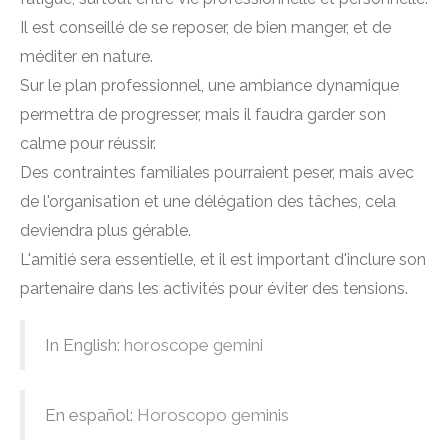
Il est conseillé de se reposer, de bien manger, et de
méditer en nature.
Sur le plan professionnel, une ambiance dynamique
permettra de progresser, mais il faudra garder son
calme pour réussir.
Des contraintes familiales pourraient peser, mais avec
de l'organisation et une délégation des tâches, cela
deviendra plus gérable.
L'amitié sera essentielle, et il est important d'inclure son
partenaire dans les activités pour éviter des tensions.
In English:
horoscope gemini
En español:
Horoscopo geminis