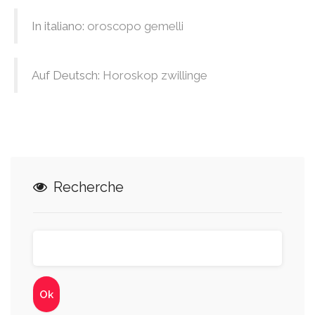
In italiano:
oroscopo gemelli
Auf Deutsch:
Horoskop zwillinge
Recherche