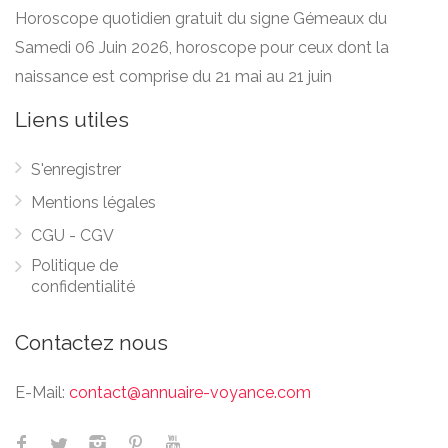
Horoscope quotidien gratuit du signe Gémeaux du
Samedi 06 Juin 2026, horoscope pour ceux dont la
naissance est comprise du 21 mai au 21 juin
Liens utiles
S'enregistrer
Mentions légales
CGU - CGV
Politique de
confidentialité
Contactez nous
E-Mail:
contact@annuaire-voyance.com