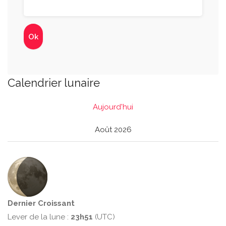
Calendrier lunaire
Aujourd'hui
Août 2026
Dernier Croissant
Lever de la lune :
23h51
(UTC)