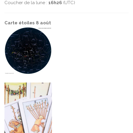
Coucher de la lune :
16h26
(UTC)
Carte étoiles 8 août