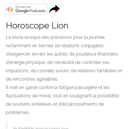
Horoscope Lion
Le texte évoque des prévisions pour la journée,
notamment en termes de relations conjugales,
d'exigences envers les autres, de prudence financière,
d'énergie physique, de nécessité de contrôler ses
impulsions, de conseils avisés, de relations familiales et
de rencontres agréables.
Il met en garde contre la fatigue passagère et les
fluctuations de moral, tout en soulignant la possibilité
de soutiens extérieurs et d'éclaircissements de
problèmes.
In English:
horoscope leo