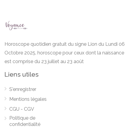
Horoscope quotidien gratuit du signe Lion du Lundi 06
Octobre 2025, horoscope pour ceux dont la naissance
est comprise du 23 juillet au 23 août
Liens utiles
S'enregistrer
Mentions légales
CGU - CGV
Politique de
confidentialité