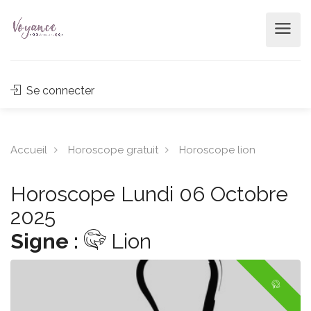
Se connecter
Accueil
Horoscope gratuit
Horoscope lion
Horoscope Lundi 06 Octobre
2025
Signe :
Lion