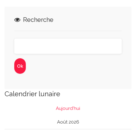
Recherche
Calendrier lunaire
Aujourd'hui
Août 2026