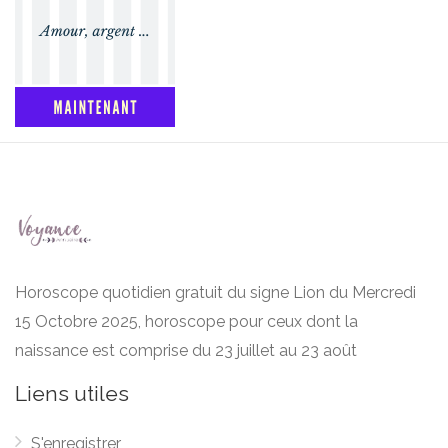
Horoscope quotidien gratuit du signe Lion du Mercredi
15 Octobre 2025, horoscope pour ceux dont la
naissance est comprise du 23 juillet au 23 août
Liens utiles
S'enregistrer