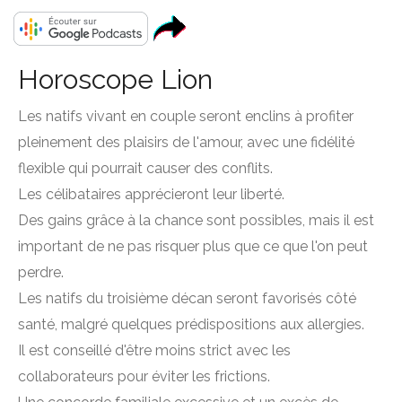
Horoscope Lion
Les natifs vivant en couple seront enclins à profiter
pleinement des plaisirs de l'amour, avec une fidélité
flexible qui pourrait causer des conflits.
Les célibataires apprécieront leur liberté.
Des gains grâce à la chance sont possibles, mais il est
important de ne pas risquer plus que ce que l'on peut
perdre.
Les natifs du troisième décan seront favorisés côté
santé, malgré quelques prédispositions aux allergies.
Il est conseillé d'être moins strict avec les
collaborateurs pour éviter les frictions.