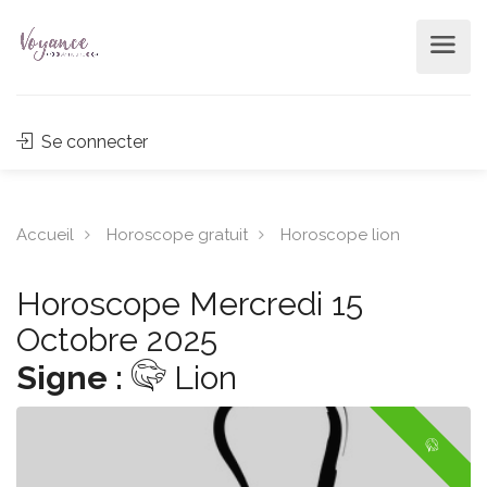
Se connecter
Accueil
Horoscope gratuit
Horoscope lion
Horoscope Mercredi 15
Octobre 2025
Signe :
Lion