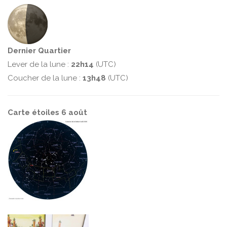
Dernier Quartier
Lever de la lune :
22h14
(UTC)
Coucher de la lune :
13h48
(UTC)
Carte étoiles 6 août