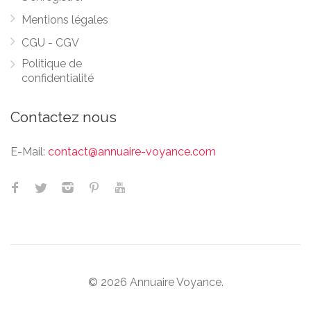
Mentions légales
CGU - CGV
Politique de
confidentialité
Contactez nous
E-Mail:
contact@annuaire-voyance.com
© 2026 Annuaire Voyance.