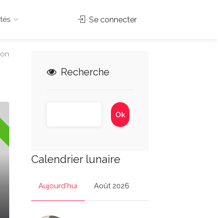
tés
Se connecter
ion
Recherche
Calendrier lunaire
Aujourd'hui
Août 2026