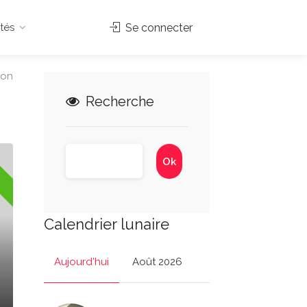
tés
Se connecter
ion
Recherche
Calendrier lunaire
Aujourd'hui
Août 2026