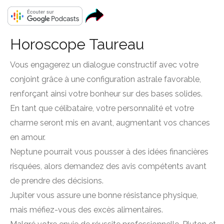
Horoscope Taureau
Vous engagerez un dialogue constructif avec votre
conjoint grâce à une configuration astrale favorable,
renforçant ainsi votre bonheur sur des bases solides.
En tant que célibataire, votre personnalité et votre
charme seront mis en avant, augmentant vos chances
en amour.
Neptune pourrait vous pousser à des idées financières
risquées, alors demandez des avis compétents avant
de prendre des décisions.
Jupiter vous assure une bonne résistance physique,
mais méfiez-vous des excès alimentaires.