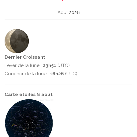
Août 2026
Dernier Croissant
Lever de la lune :
23h51
(UTC)
Coucher de la lune :
16h26
(UTC)
Carte étoiles 8 août