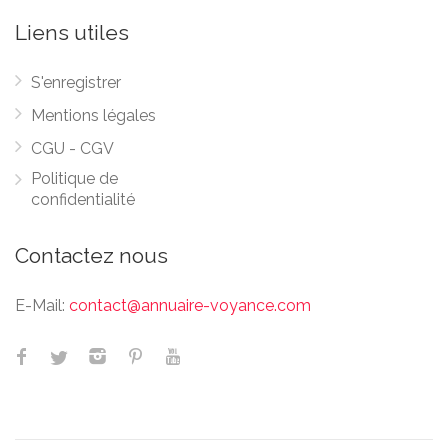
Liens utiles
S'enregistrer
Mentions légales
CGU - CGV
Politique de
confidentialité
Contactez nous
E-Mail:
contact@annuaire-voyance.com