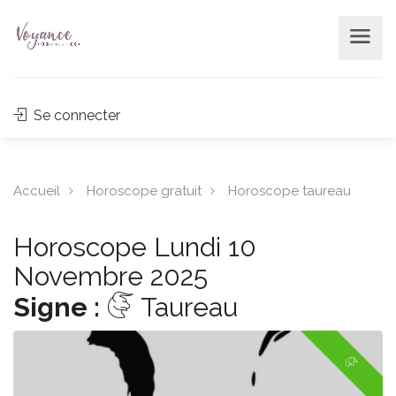
Se connecter
Accueil
Horoscope gratuit
Horoscope taureau
Horoscope Lundi 10
Novembre 2025
Signe :
Taureau