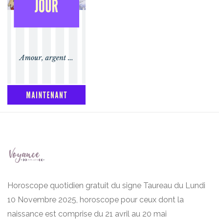
Horoscope quotidien gratuit du signe Taureau du Lundi
10 Novembre 2025, horoscope pour ceux dont la
naissance est comprise du 21 avril au 20 mai