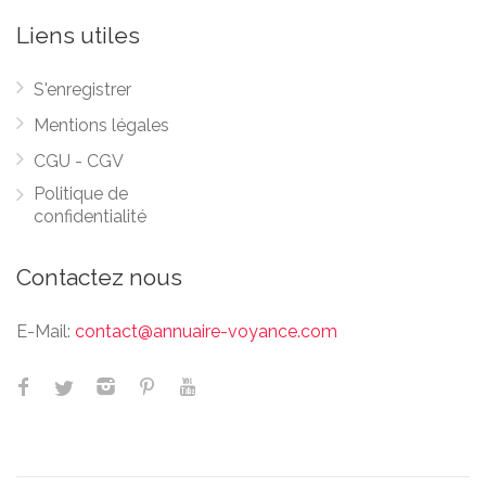
Liens utiles
S'enregistrer
Mentions légales
CGU - CGV
Politique de
confidentialité
Contactez nous
E-Mail:
contact@annuaire-voyance.com