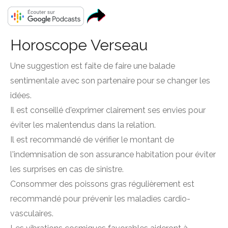
Horoscope Verseau
Une suggestion est faite de faire une balade
sentimentale avec son partenaire pour se changer les
idées.
Il est conseillé d'exprimer clairement ses envies pour
éviter les malentendus dans la relation.
Il est recommandé de vérifier le montant de
l'indemnisation de son assurance habitation pour éviter
les surprises en cas de sinistre.
Consommer des poissons gras régulièrement est
recommandé pour prévenir les maladies cardio-
vasculaires.