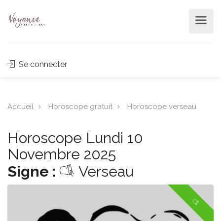
Se connecter
Accueil
Horoscope gratuit
Horoscope verseau
Horoscope Lundi 10
Novembre 2025
Signe :
Verseau