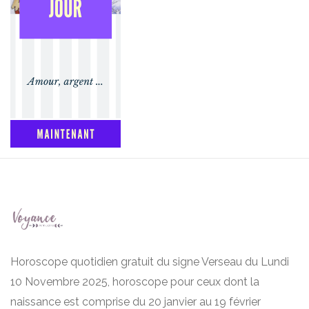
Horoscope quotidien gratuit du signe Verseau du Lundi
10 Novembre 2025, horoscope pour ceux dont la
naissance est comprise du 20 janvier au 19 février