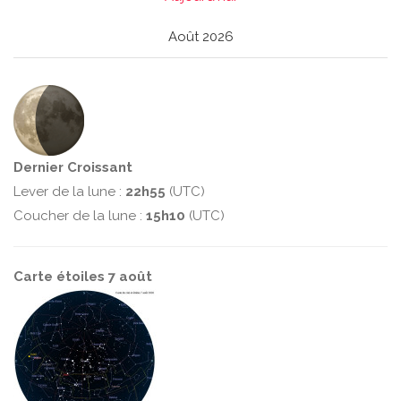
Août 2026
Dernier Croissant
Lever de la lune :
22h55
(UTC)
Coucher de la lune :
15h10
(UTC)
Carte étoiles 7 août