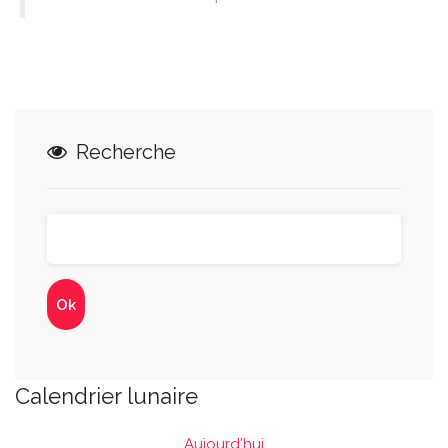
Recherche
Calendrier lunaire
Aujourd'hui