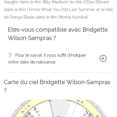
Vaughn dans le film Billy Madison, le rôle d'Elsa Shivers
dans le film I Know What You Did Last Summer, et le rôle
de Sonya Blade dans le film Mortal Kombat.
Etes-vous compatible avec Bridgette
Wilson-Sampras ?
Pour le savoir, il vous suffit d'indiquer
votre date de naissance
Carte du ciel Bridgette Wilson-Sampras
?