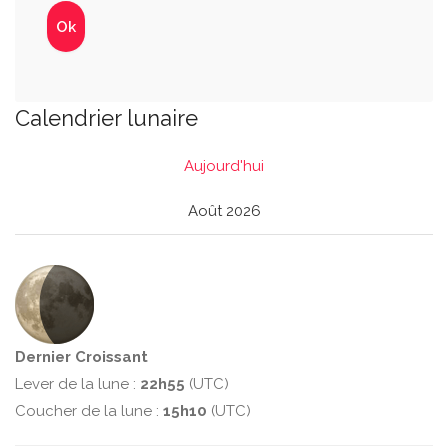
Calendrier lunaire
Aujourd'hui
Août 2026
Dernier Croissant
Lever de la lune :
22h55
(UTC)
Coucher de la lune :
15h10
(UTC)