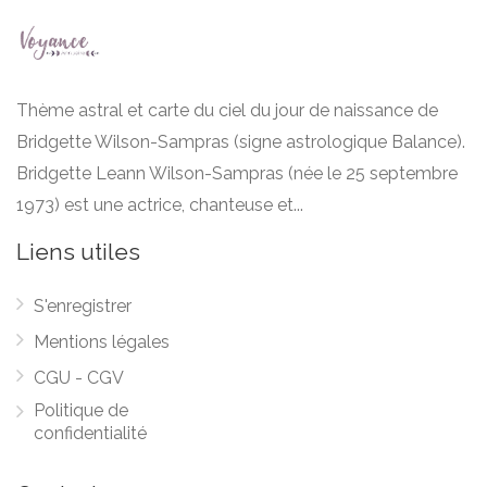
Thème astral et carte du ciel du jour de naissance de
Bridgette Wilson-Sampras (signe astrologique Balance).
Bridgette Leann Wilson-Sampras (née le 25 septembre
1973) est une actrice, chanteuse et...
Liens utiles
S'enregistrer
Mentions légales
CGU - CGV
Politique de
confidentialité