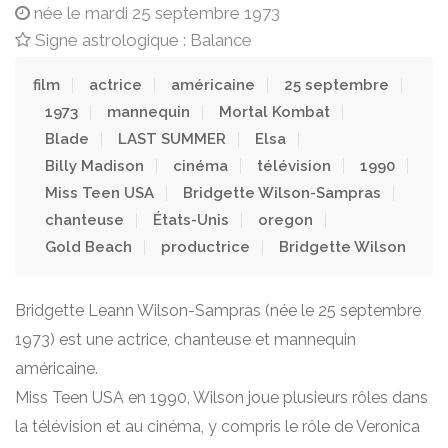
née le mardi 25 septembre 1973
Signe astrologique : Balance
film
actrice
américaine
25 septembre
1973
mannequin
Mortal Kombat
Blade
LAST SUMMER
Elsa
Billy Madison
cinéma
télévision
1990
Miss Teen USA
Bridgette Wilson-Sampras
chanteuse
États-Unis
oregon
Gold Beach
productrice
Bridgette Wilson
Bridgette Leann Wilson-Sampras (née le 25 septembre
1973) est une actrice, chanteuse et mannequin
américaine.
Miss Teen USA en 1990, Wilson joue plusieurs rôles dans
la télévision et au cinéma, y compris le rôle de Veronica