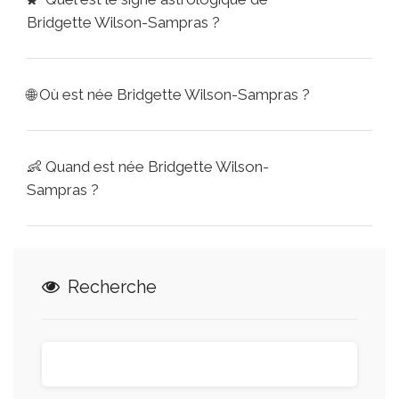
Bridgette Wilson-Sampras ?
🌐
Où est née Bridgette Wilson-Sampras ?
👶
Quand est née Bridgette Wilson-
Sampras ?
Recherche