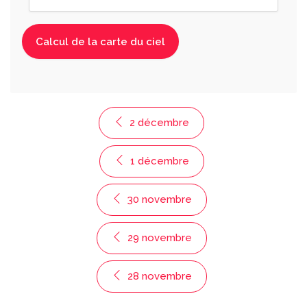
2 décembre
1 décembre
30 novembre
29 novembre
28 novembre