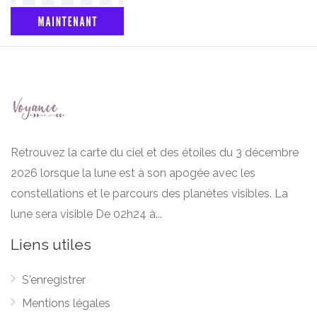
Retrouvez la carte du ciel et des étoiles du 3 décembre
2026 lorsque la lune est à son apogée avec les
constellations et le parcours des planètes visibles. La
lune sera visible De 02h24 à...
Liens utiles
S'enregistrer
Mentions légales