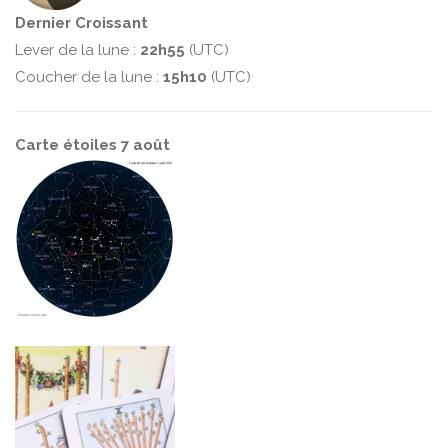
Dernier Croissant
Lever de la lune :
22h55
(UTC)
Coucher de la lune :
15h10
(UTC)
Carte étoiles 7 août