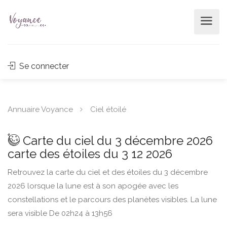
Se connecter
Annuaire Voyance
Ciel étoilé
Carte du ciel du 3 décembre 2026
carte des étoiles du 3 12 2026
Retrouvez la carte du ciel et des étoiles du 3 décembre
2026 lorsque la lune est à son apogée avec les
constellations et le parcours des planètes visibles. La lune
sera visible De 02h24 à 13h56