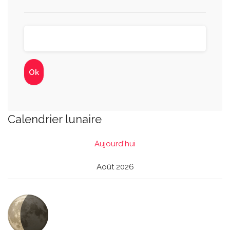
Calendrier lunaire
Aujourd'hui
Août 2026