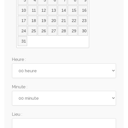
3
4
5
6
7
8
9
10
11
12
13
14
15
16
17
18
19
20
21
22
23
24
25
26
27
28
29
30
31
Heure :
Minute :
Lieu :