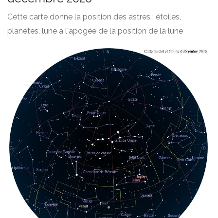
Cette carte donne la position des astres : étoiles,
planètes, lune à l'apogée de la position de la lune