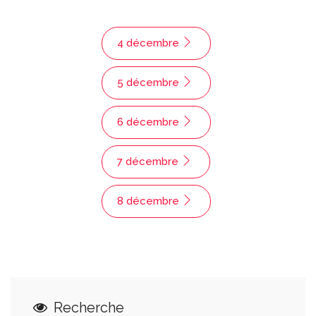
4 décembre
5 décembre
6 décembre
7 décembre
8 décembre
Recherche