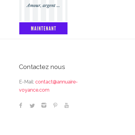
Contactez nous
E-Mail:
contact@annuaire-
voyance.com