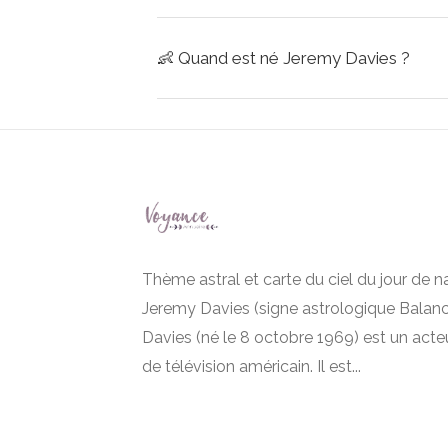
👶
Quand est né Jeremy Davies ?
Thème astral et carte du ciel du jour de 
Jeremy Davies (signe astrologique Balan
Davies (né le 8 octobre 1969) est un acte
de télévision américain. Il est...