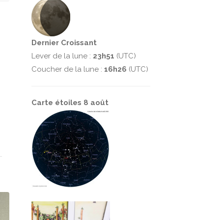
Dernier Croissant
Lever de la lune :
23h51
(UTC)
Coucher de la lune :
16h26
(UTC)
Carte étoiles 8 août