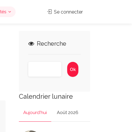
tés
Se connecter
Recherche
Calendrier lunaire
Aujourd'hui
Août 2026