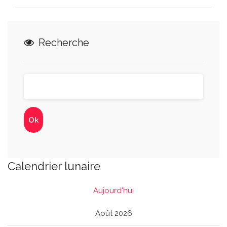
Recherche
Calendrier lunaire
Aujourd'hui
Août 2026