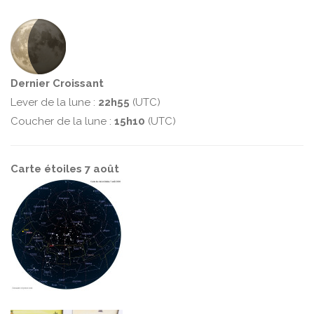
Dernier Croissant
Lever de la lune :
22h55
(UTC)
Coucher de la lune :
15h10
(UTC)
Carte étoiles 7 août