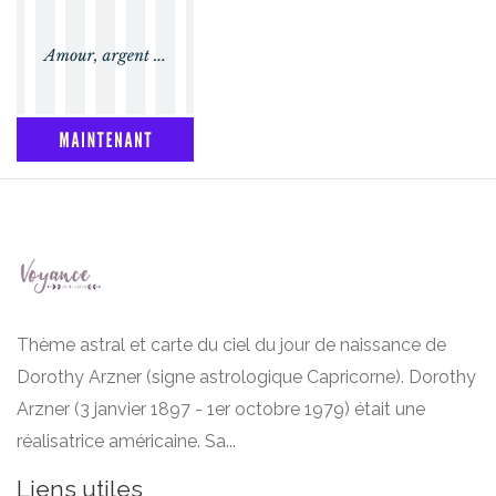
Thème astral et carte du ciel du jour de naissance de
Dorothy Arzner (signe astrologique Capricorne). Dorothy
Arzner (3 janvier 1897 - 1er octobre 1979) était une
réalisatrice américaine. Sa...
Liens utiles