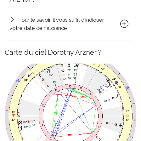
Pour le savoir, il vous suffit d'indiquer
votre date de naissance
Carte du ciel Dorothy Arzner ?