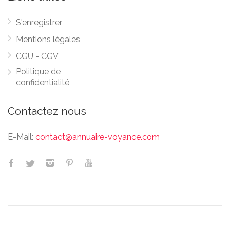
S'enregistrer
Mentions légales
CGU - CGV
Politique de
confidentialité
Contactez nous
E-Mail:
contact@annuaire-voyance.com