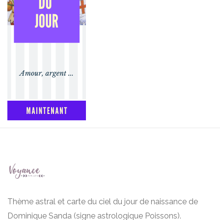
Thème astral et carte du ciel du jour de naissance de
Dominique Sanda (signe astrologique Poissons).