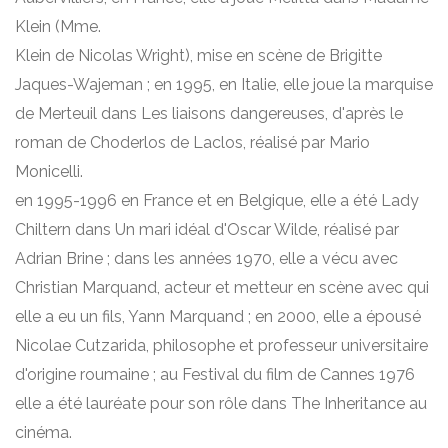
Klein (Mme.
Klein de Nicolas Wright), mise en scène de Brigitte
Jaques-Wajeman ; en 1995, en Italie, elle joue la marquise
de Merteuil dans Les liaisons dangereuses, d'après le
roman de Choderlos de Laclos, réalisé par Mario
Monicelli.
en 1995-1996 en France et en Belgique, elle a été Lady
Chiltern dans Un mari idéal d'Oscar Wilde, réalisé par
Adrian Brine ; dans les années 1970, elle a vécu avec
Christian Marquand, acteur et metteur en scène avec qui
elle a eu un fils, Yann Marquand ; en 2000, elle a épousé
Nicolae Cutzarida, philosophe et professeur universitaire
d'origine roumaine ; au Festival du film de Cannes 1976
elle a été lauréate pour son rôle dans The Inheritance au
cinéma.