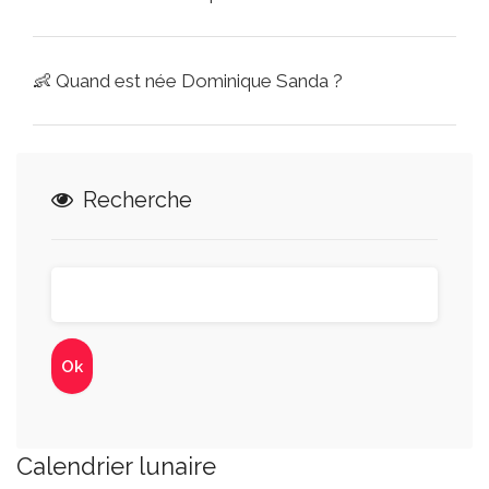
👶
Quand est née Dominique Sanda ?
Recherche
Calendrier lunaire