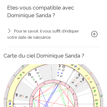
Etes-vous compatible avec
Dominique Sanda ?
Pour le savoir, il vous suffit d'indiquer
votre date de naissance
Carte du ciel Dominique Sanda ?