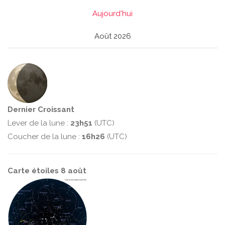
Aujourd'hui
Août 2026
Dernier Croissant
Lever de la lune :
23h51
(UTC)
Coucher de la lune :
16h26
(UTC)
Carte étoiles 8 août