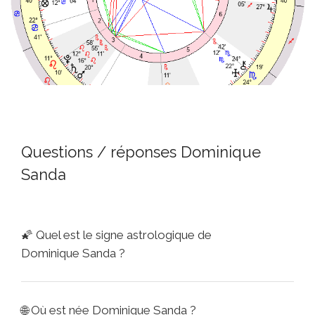
Questions / réponses Dominique
Sanda
🌠
Quel est le signe astrologique de
Dominique Sanda ?
🌐
Où est née Dominique Sanda ?