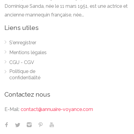
Dominique Sanda, née le 11 mars 1951, est une actrice et
ancienne mannequin française, née...
Liens utiles
S'enregistrer
Mentions légales
CGU - CGV
Politique de
confidentialité
Contactez nous
E-Mail:
contact@annuaire-voyance.com