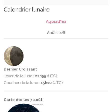
Calendrier lunaire
Aujourd'hui
Août 2026
Dernier Croissant
Lever de la lune :
22h55
(UTC)
Coucher de la lune :
15h10
(UTC)
Carte étoiles 7 août