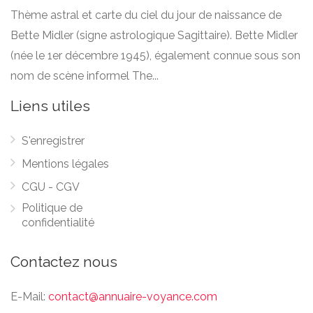
Thème astral et carte du ciel du jour de naissance de
Bette Midler (signe astrologique Sagittaire). Bette Midler
(née le 1er décembre 1945), également connue sous son
nom de scène informel The...
Liens utiles
S'enregistrer
Mentions légales
CGU - CGV
Politique de
confidentialité
Contactez nous
E-Mail:
contact@annuaire-voyance.com