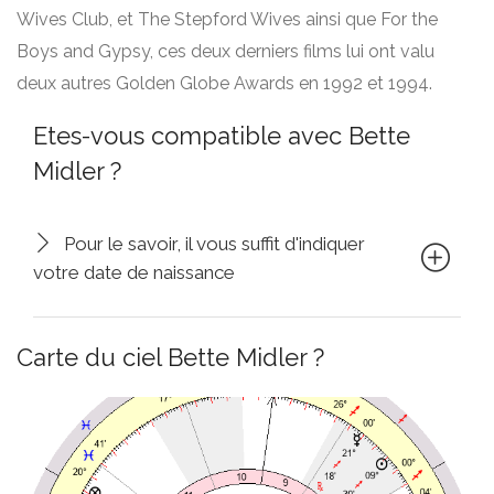
Wives Club, et The Stepford Wives ainsi que For the
Boys and Gypsy, ces deux derniers films lui ont valu
deux autres Golden Globe Awards en 1992 et 1994.
Etes-vous compatible avec Bette
Midler ?
Pour le savoir, il vous suffit d'indiquer
votre date de naissance
Carte du ciel Bette Midler ?