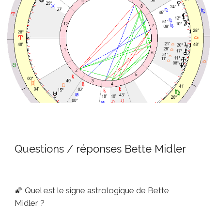
Questions / réponses Bette Midler
🌠
Quel est le signe astrologique de Bette
Midler ?