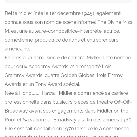
Bette Midler (née le 1er décembre 1945), également
connue sous son nom de scène informel The Divine Miss
M, est une auteure-compositrice-interprète, actrice,
comédienne, productrice de films et entrepreneure
américaine.
En près d'un demi-siècle de carrière, Midler a été nominé
pour deux Academy Awards et a remporté trois
Grammy Awards, quatre Golden Globes, trois Emmy
Awards et un Tony Award spécial.
Née à Honolulu, Hawaii, Midler a commencé sa carrière
professionnelle dans plusieurs pièces de théâtre Off-Off-
Broadway avant ses engagements dans Fiddler on the
Roof et Salvation sur Broadway à la fin des années 1960.
Elle s'est fait connaître en 1970 lorsqu'elle a commencé