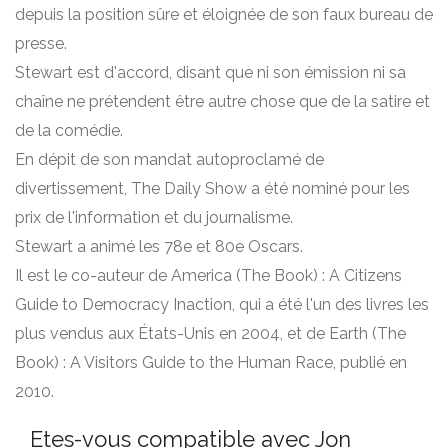
depuis la position sûre et éloignée de son faux bureau de
presse.
Stewart est d'accord, disant que ni son émission ni sa
chaîne ne prétendent être autre chose que de la satire et
de la comédie.
En dépit de son mandat autoproclamé de
divertissement, The Daily Show a été nominé pour les
prix de l'information et du journalisme.
Stewart a animé les 78e et 80e Oscars.
Il est le co-auteur de America (The Book) : A Citizens
Guide to Democracy Inaction, qui a été l'un des livres les
plus vendus aux États-Unis en 2004, et de Earth (The
Book) : A Visitors Guide to the Human Race, publié en
2010.
Etes-vous compatible avec Jon