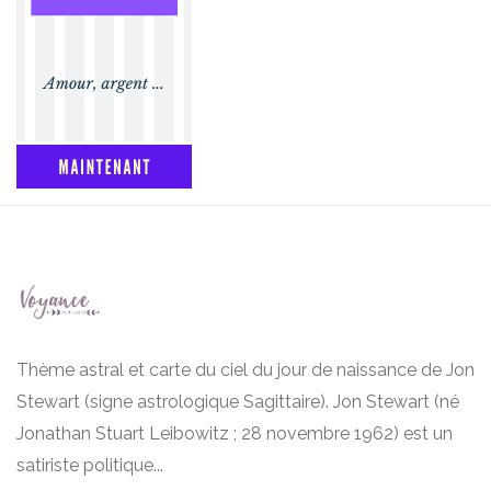
Thème astral et carte du ciel du jour de naissance de Jon
Stewart (signe astrologique Sagittaire). Jon Stewart (né
Jonathan Stuart Leibowitz ; 28 novembre 1962) est un
satiriste politique...