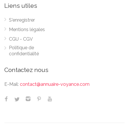
Liens utiles
S'enregistrer
Mentions légales
CGU - CGV
Politique de
confidentialité
Contactez nous
E-Mail:
contact@annuaire-voyance.com