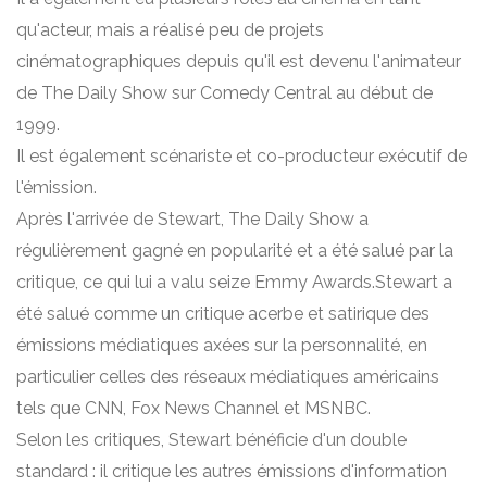
qu'acteur, mais a réalisé peu de projets
cinématographiques depuis qu'il est devenu l'animateur
de The Daily Show sur Comedy Central au début de
1999.
Il est également scénariste et co-producteur exécutif de
l'émission.
Après l'arrivée de Stewart, The Daily Show a
régulièrement gagné en popularité et a été salué par la
critique, ce qui lui a valu seize Emmy Awards.Stewart a
été salué comme un critique acerbe et satirique des
émissions médiatiques axées sur la personnalité, en
particulier celles des réseaux médiatiques américains
tels que CNN, Fox News Channel et MSNBC.
Selon les critiques, Stewart bénéficie d'un double
standard : il critique les autres émissions d'information