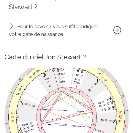
Stewart ?
Pour le savoir, il vous suffit d'indiquer
votre date de naissance
Carte du ciel Jon Stewart ?