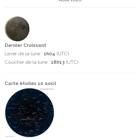
Dernier Croissant
Lever de la lune :
1h04
(UTC)
Coucher de la lune :
18h13
(UTC)
Carte étoiles 10 août