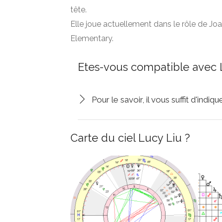
tête.
Elle joue actuellement dans le rôle de Joa
Elementary.
Etes-vous compatible avec 
Pour le savoir, il vous suffit d'indi
Carte du ciel Lucy Liu ?