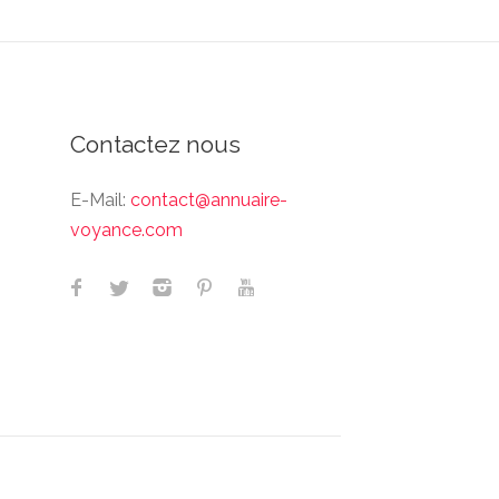
Contactez nous
E-Mail:
contact@annuaire-
voyance.com