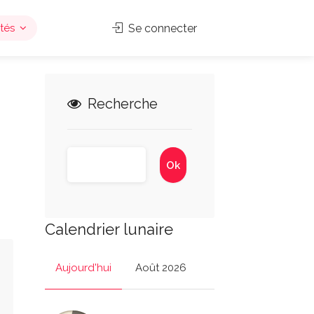
tés
Se connecter
Recherche
Calendrier lunaire
Aujourd'hui
Août 2026