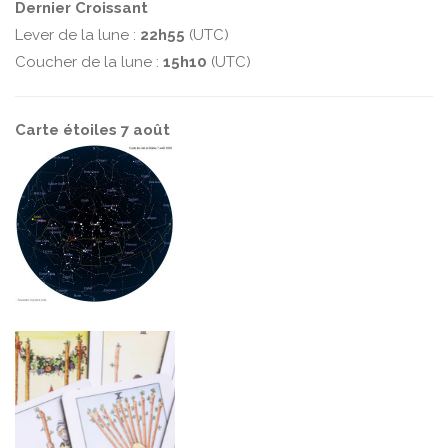
Dernier Croissant
Lever de la lune :
22h55
(UTC)
Coucher de la lune :
15h10
(UTC)
Carte étoiles 7 août