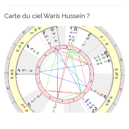
Carte du ciel Waris Hussein ?