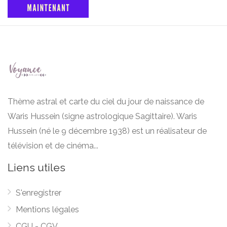
Thème astral et carte du ciel du jour de naissance de
Waris Hussein (signe astrologique Sagittaire). Waris
Hussein (né le 9 décembre 1938) est un réalisateur de
télévision et de cinéma...
Liens utiles
S'enregistrer
Mentions légales
CGU - CGV