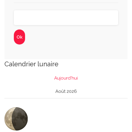
Calendrier lunaire
Aujourd'hui
Août 2026