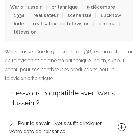
Waris Hussein
britannique
9 décembre
1938
réalisateur
scénariste
Lucknow
Inde
réalisateur de télévision
cinéma
télévision
Waris Hussein (né le 9 décembre 1938) est un réalisateur
de télévision et de cinéma britannique-indien, surtout
connu pour ses nombreuses productions pour la
télévision britannique.
Etes-vous compatible avec Waris
Hussein ?
Pour le savoir, il vous suffit d'indiquer
votre date de naissance