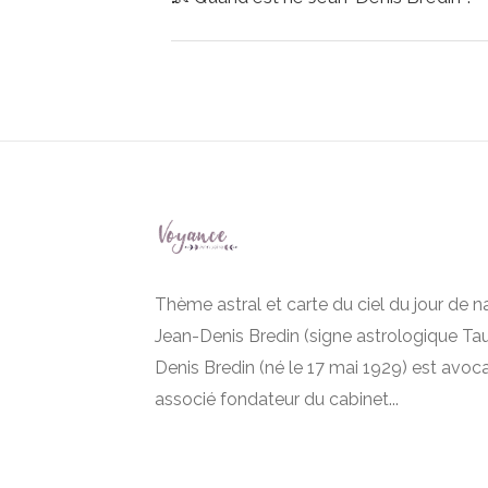
Thème astral et carte du ciel du jour de 
Jean-Denis Bredin (signe astrologique Tau
Denis Bredin (né le 17 mai 1929) est avoca
associé fondateur du cabinet...