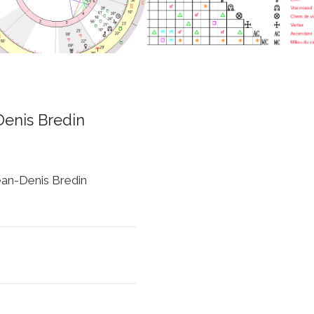
Denis Bredin
Jean-Denis Bredin