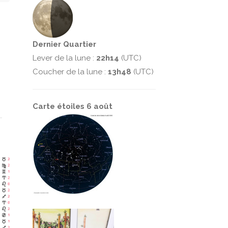
Dernier Quartier
Lever de la lune :
22h14
(UTC)
Coucher de la lune :
13h48
(UTC)
Carte étoiles 6 août