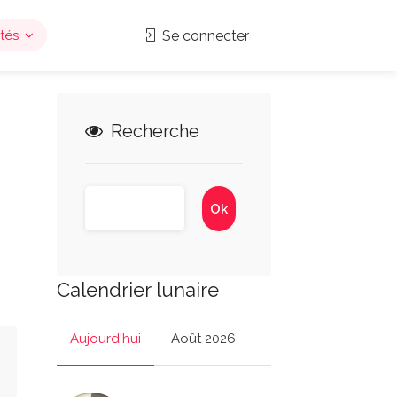
tés
Se connecter
Recherche
Calendrier lunaire
Aujourd'hui
Août 2026