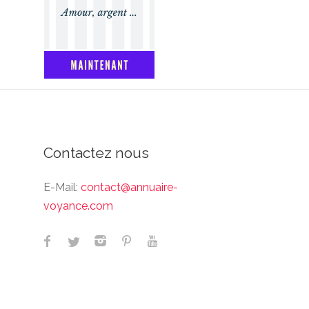
Contactez nous
E-Mail:
contact@annuaire-
voyance.com