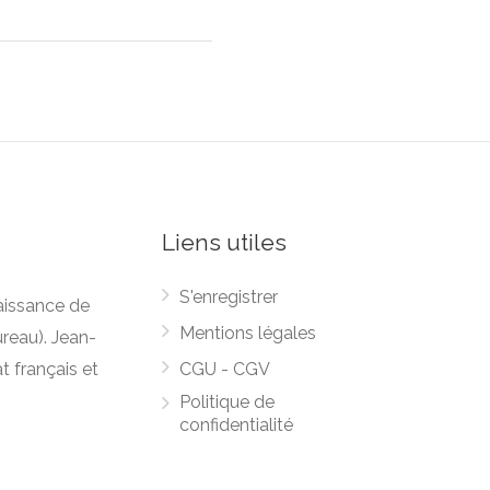
Liens utiles
S'enregistrer
naissance de
Mentions légales
reau). Jean-
t français et
CGU - CGV
Politique de
confidentialité