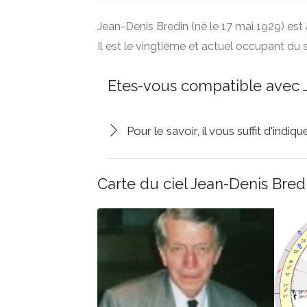
Jean-Denis Bredin (né le 17 mai 1929) est
Il est le vingtième et actuel occupant du s
Etes-vous compatible avec 
Pour le savoir, il vous suffit d'indi
Carte du ciel Jean-Denis Bred