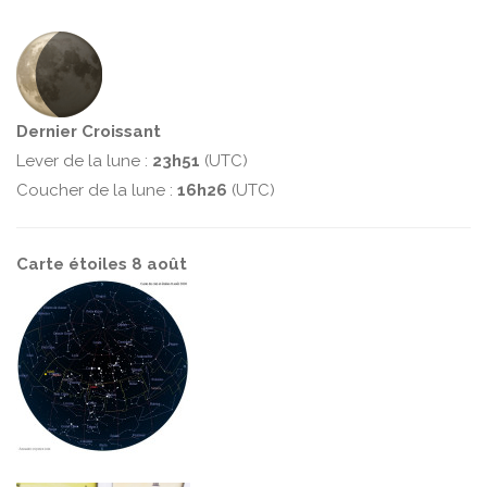
Dernier Croissant
Lever de la lune :
23h51
(UTC)
Coucher de la lune :
16h26
(UTC)
Carte étoiles 8 août