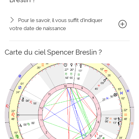
Pour le savoir, il vous suffit d'indiquer
votre date de naissance
Carte du ciel Spencer Breslin ?