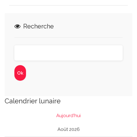
Recherche
Calendrier lunaire
Aujourd'hui
Août 2026