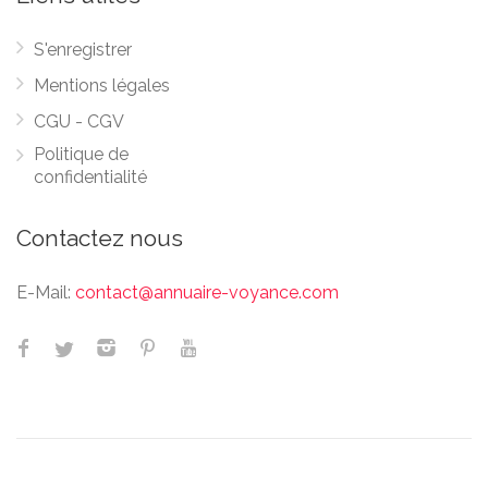
S'enregistrer
Mentions légales
CGU - CGV
Politique de
confidentialité
Contactez nous
E-Mail:
contact@annuaire-voyance.com