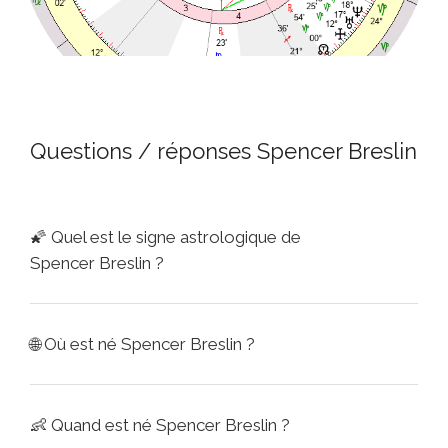
Questions / réponses Spencer Breslin
🌠
Quel est le signe astrologique de
Spencer Breslin ?
🌐
Où est né Spencer Breslin ?
👶
Quand est né Spencer Breslin ?