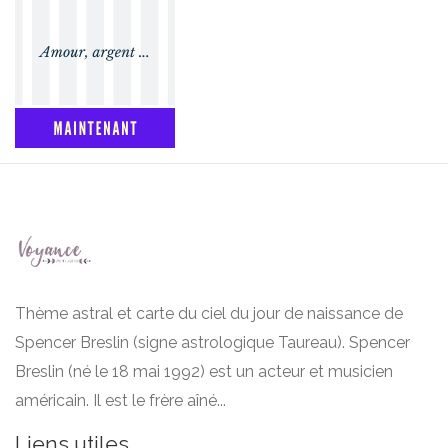
Thème astral et carte du ciel du jour de naissance de
Spencer Breslin (signe astrologique Taureau). Spencer
Breslin (né le 18 mai 1992) est un acteur et musicien
américain. Il est le frère aîné...
Liens utiles