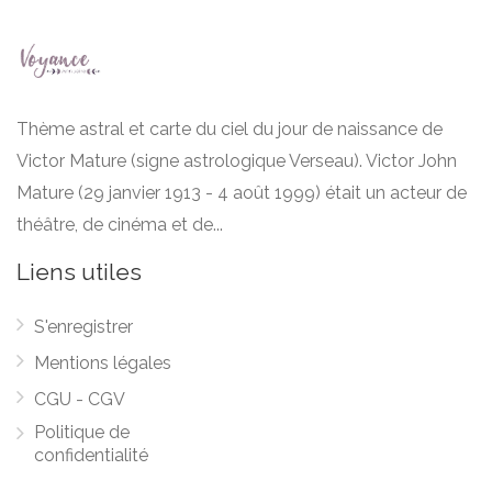
Thème astral et carte du ciel du jour de naissance de
Victor Mature (signe astrologique Verseau). Victor John
Mature (29 janvier 1913 - 4 août 1999) était un acteur de
théâtre, de cinéma et de...
Liens utiles
S'enregistrer
Mentions légales
CGU - CGV
Politique de
confidentialité