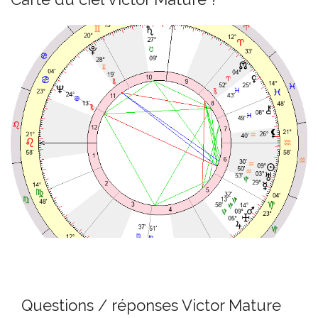
Questions / réponses Victor Mature