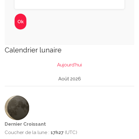
Calendrier lunaire
Aujourd'hui
Août 2026
Dernier Croissant
Coucher de la lune :
17h27
(UTC)