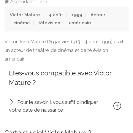
Ascendant : Lion
Victor Mature
4 août
1999
Acteur
cinéma
télévision
américain
Victor John Mature (29 janvier 1913 - 4 août 1999) était
un acteur de théâtre, de cinéma et de télévision
américain.
Etes-vous compatible avec Victor
Mature ?
Pour le savoir, il vous suffit d'indiquer
votre date de naissance
Carte du ciel Victor Mature ?