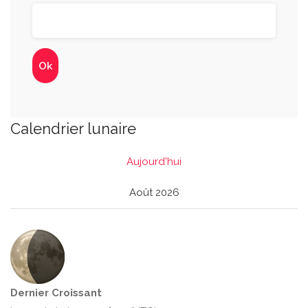
Calendrier lunaire
Aujourd'hui
Août 2026
Dernier Croissant