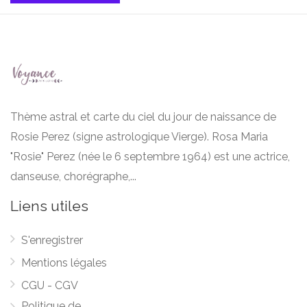
Thème astral et carte du ciel du jour de naissance de
Rosie Perez (signe astrologique Vierge). Rosa Maria
"Rosie" Perez (née le 6 septembre 1964) est une actrice,
danseuse, chorégraphe,...
Liens utiles
S'enregistrer
Mentions légales
CGU - CGV
Politique de