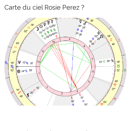
Carte du ciel Rosie Perez ?