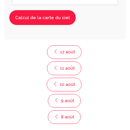
12 août
11 août
10 août
9 août
8 août