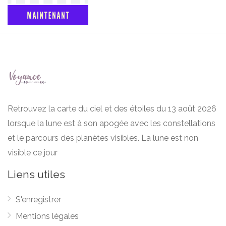
Retrouvez la carte du ciel et des étoiles du 13 août 2026
lorsque la lune est à son apogée avec les constellations
et le parcours des planètes visibles. La lune est non
visible ce jour
Liens utiles
S'enregistrer
Mentions légales