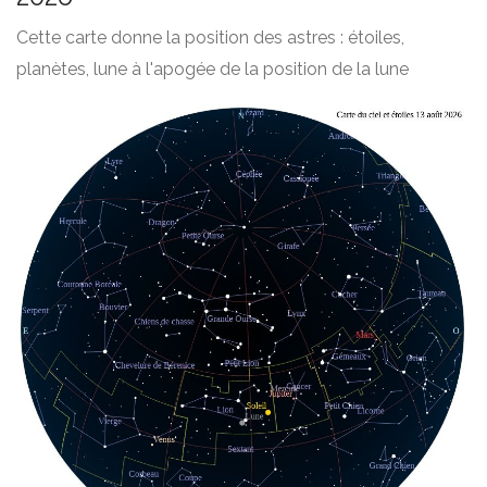
Cette carte donne la position des astres : étoiles,
planètes, lune à l'apogée de la position de la lune