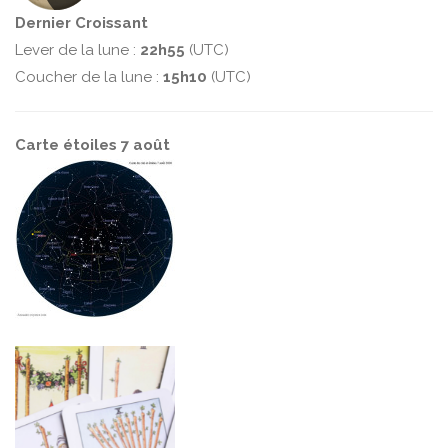
Dernier Croissant
Lever de la lune :
22h55
(UTC)
Coucher de la lune :
15h10
(UTC)
Carte étoiles 7 août