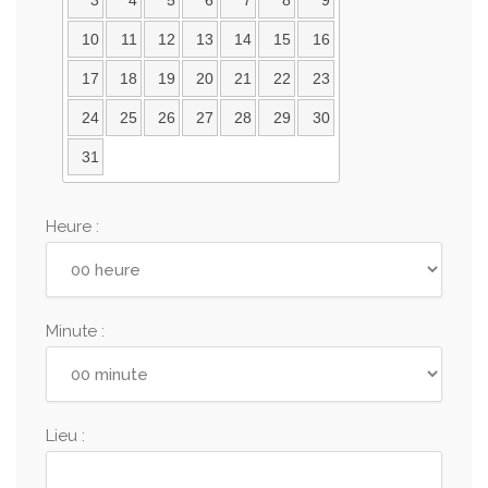
3
4
5
6
7
8
9
10
11
12
13
14
15
16
17
18
19
20
21
22
23
24
25
26
27
28
29
30
31
Heure :
Minute :
Lieu :