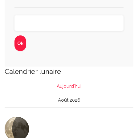
Calendrier lunaire
Aujourd'hui
Août 2026