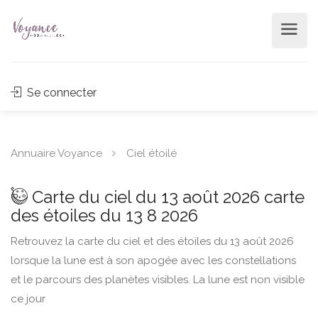
Se connecter
Annuaire Voyance
Ciel étoilé
Carte du ciel du 13 août 2026 carte
des étoiles du 13 8 2026
Retrouvez la carte du ciel et des étoiles du 13 août 2026
lorsque la lune est à son apogée avec les constellations
et le parcours des planètes visibles. La lune est non visible
ce jour