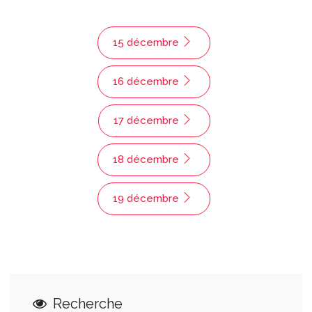
15 décembre
16 décembre
17 décembre
18 décembre
19 décembre
Recherche