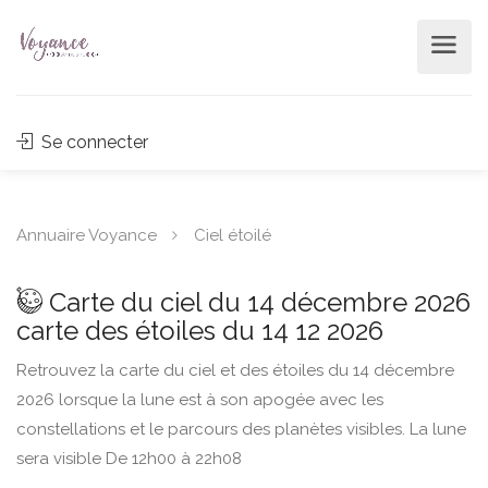
Se connecter
Annuaire Voyance
Ciel étoilé
Carte du ciel du 14 décembre 2026
carte des étoiles du 14 12 2026
Retrouvez la carte du ciel et des étoiles du 14 décembre
2026 lorsque la lune est à son apogée avec les
constellations et le parcours des planètes visibles. La lune
sera visible De 12h00 à 22h08