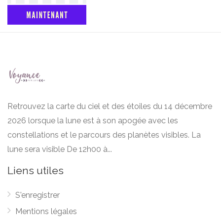
Retrouvez la carte du ciel et des étoiles du 14 décembre
2026 lorsque la lune est à son apogée avec les
constellations et le parcours des planètes visibles. La
lune sera visible De 12h00 à...
Liens utiles
S'enregistrer
Mentions légales