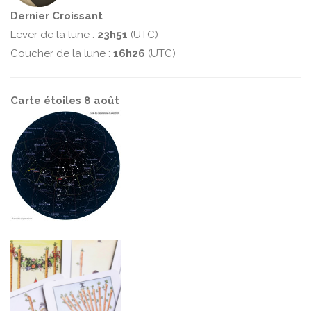
Dernier Croissant
Lever de la lune :
23h51
(UTC)
Coucher de la lune :
16h26
(UTC)
Carte étoiles 8 août