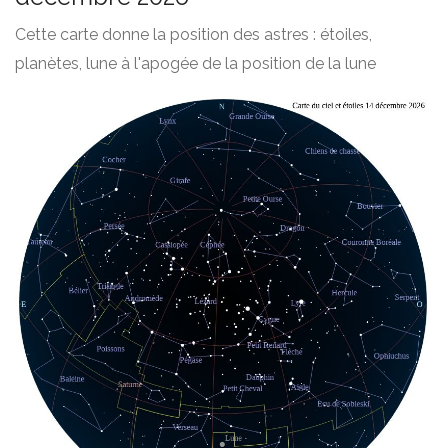
Cette carte donne la position des astres : étoiles,
planètes, lune à l'apogée de la position de la lune