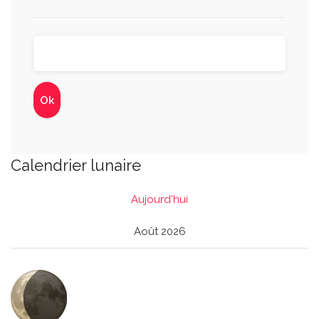
Calendrier lunaire
Aujourd'hui
Août 2026