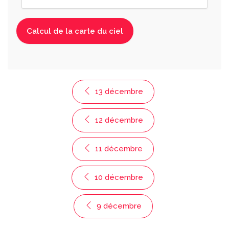
13 décembre
12 décembre
11 décembre
10 décembre
9 décembre