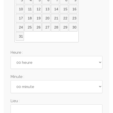
3
4
5
6
7
8
9
10
11
12
13
14
15
16
17
18
19
20
21
22
23
24
25
26
27
28
29
30
31
Heure :
Minute :
Lieu :