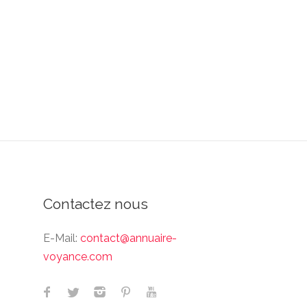
Contactez nous
E-Mail:
contact@annuaire-
voyance.com