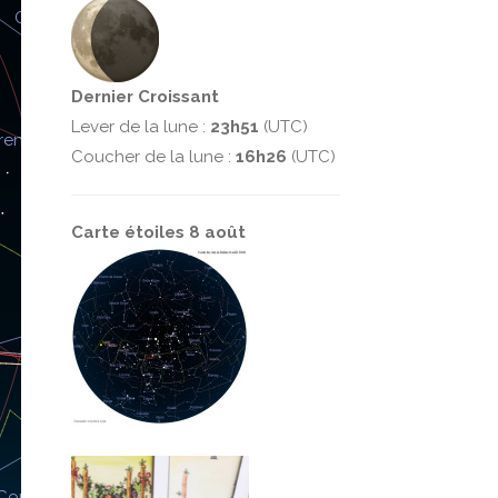
Dernier Croissant
Lever de la lune :
23h51
(UTC)
Coucher de la lune :
16h26
(UTC)
Carte étoiles 8 août