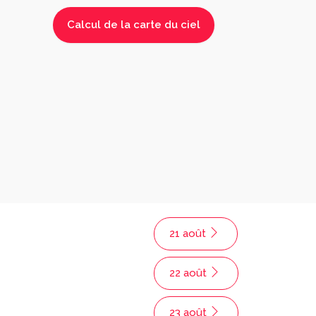
21 août
22 août
23 août