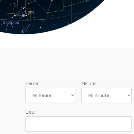
Heure :
Minute :
Lieu :