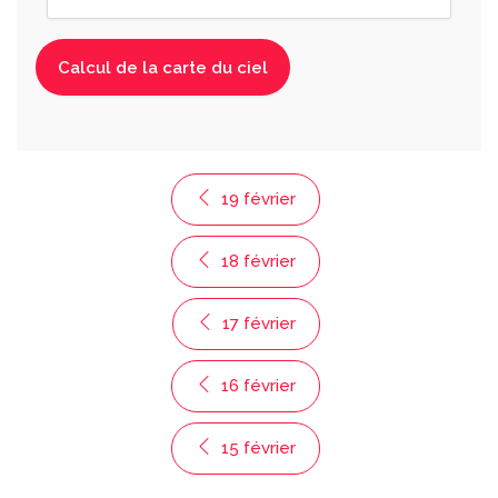
19 février
18 février
17 février
16 février
15 février