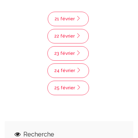
21 février
22 février
23 février
24 février
25 février
Recherche