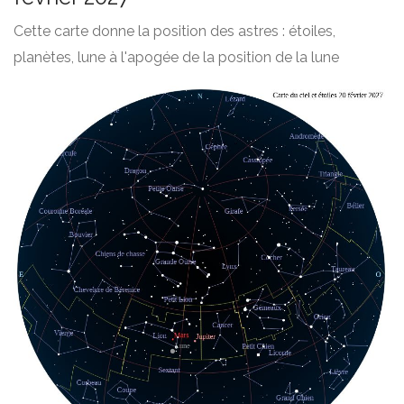
Cette carte donne la position des astres : étoiles,
planètes, lune à l'apogée de la position de la lune