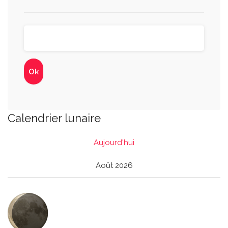
Calendrier lunaire
Aujourd'hui
Août 2026