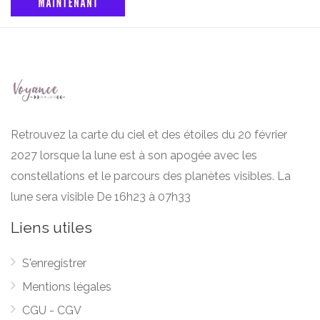
Retrouvez la carte du ciel et des étoiles du 20 février
2027 lorsque la lune est à son apogée avec les
constellations et le parcours des planètes visibles. La
lune sera visible De 16h23 à 07h33
Liens utiles
S'enregistrer
Mentions légales
CGU - CGV