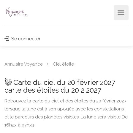
Se connecter
Annuaire Voyance
Ciel étoilé
Carte du ciel du 20 février 2027
carte des étoiles du 20 2 2027
Retrouvez la carte du ciel et des étoiles du 20 février 2027
lorsque la lune est à son apogée avec les constellations
et le parcours des planètes visibles. La lune sera visible De
16h23 à 07h33