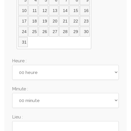
3
4
5
6
7
8
9
10
11
12
13
14
15
16
17
18
19
20
21
22
23
24
25
26
27
28
29
30
31
Heure :
Minute :
Lieu :