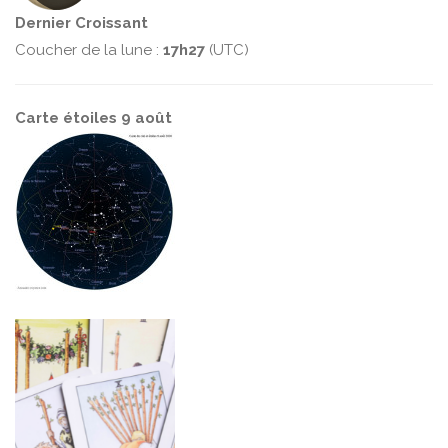
Dernier Croissant
Coucher de la lune :
17h27
(UTC)
Carte étoiles 9 août